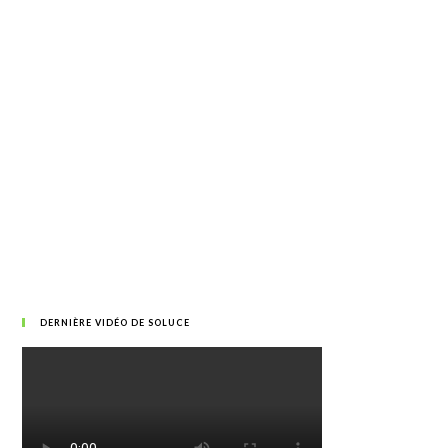
DERNIÈRE VIDÉO DE SOLUCE