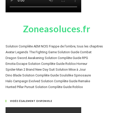
Zoneasoluces.fr
Solution Complète AEM NCIS Frappe de l’ombre, tous les chapitres
Avatar Legends The Fighting Game Solution Guide Combat
Dragon Sword Awakening Solution Complète Guide RPG
Emotia Escape Solution Complète Guide Roblox Horreur
Spider-Man 2 Brand New Day Suit Solution Mise à Jour
Dino Blade Solution Complète Guide Soulslike Spinosaure
Halo Campaign Evolved Solution Complète Guide Remake
Hunted Pillar Pursuit Solution Complète Guide Roblox
VIDÉO ÉGALEMENT DISPONIBLE