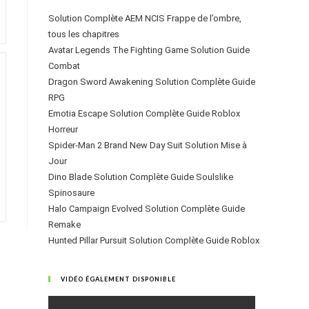
Solution Complète AEM NCIS Frappe de l’ombre,
tous les chapitres
Avatar Legends The Fighting Game Solution Guide
Combat
Dragon Sword Awakening Solution Complète Guide
RPG
Emotia Escape Solution Complète Guide Roblox
Horreur
Spider-Man 2 Brand New Day Suit Solution Mise à
Jour
Dino Blade Solution Complète Guide Soulslike
Spinosaure
Halo Campaign Evolved Solution Complète Guide
Remake
Hunted Pillar Pursuit Solution Complète Guide Roblox
VIDÉO ÉGALEMENT DISPONIBLE