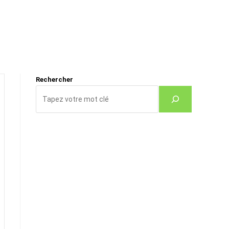
Rechercher