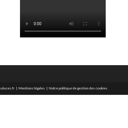
oluces.fr
Mentions légales
Notre politique de gestion des cookies