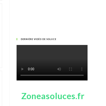
DERNIÈRE VIDÉO DE SOLUCE
Zoneasoluces.fr