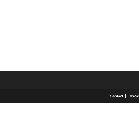
Contact
Zoneas