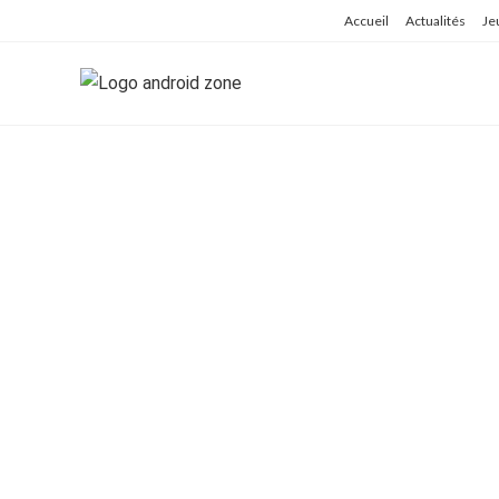
Skip
Accueil
Actualités
Je
to
content