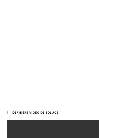
DERNIÈRE VIDÉO DE SOLUCE