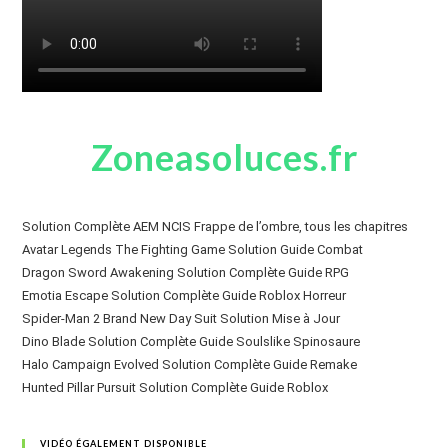
Zoneasoluces.fr
Solution Complète AEM NCIS Frappe de l’ombre, tous les chapitres
Avatar Legends The Fighting Game Solution Guide Combat
Dragon Sword Awakening Solution Complète Guide RPG
Emotia Escape Solution Complète Guide Roblox Horreur
Spider-Man 2 Brand New Day Suit Solution Mise à Jour
Dino Blade Solution Complète Guide Soulslike Spinosaure
Halo Campaign Evolved Solution Complète Guide Remake
Hunted Pillar Pursuit Solution Complète Guide Roblox
VIDÉO ÉGALEMENT DISPONIBLE