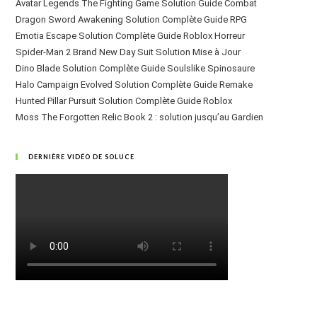
Avatar Legends The Fighting Game Solution Guide Combat
Dragon Sword Awakening Solution Complète Guide RPG
Emotia Escape Solution Complète Guide Roblox Horreur
Spider-Man 2 Brand New Day Suit Solution Mise à Jour
Dino Blade Solution Complète Guide Soulslike Spinosaure
Halo Campaign Evolved Solution Complète Guide Remake
Hunted Pillar Pursuit Solution Complète Guide Roblox
Moss The Forgotten Relic Book 2 : solution jusqu’au Gardien
DERNIÈRE VIDÉO DE SOLUCE