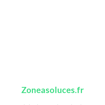
Zoneasoluces.fr