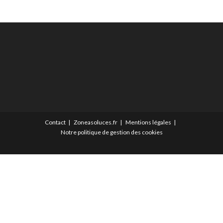
Contact
Zoneasoluces.fr
Mentions légales
Notre politique de gestion des cookies