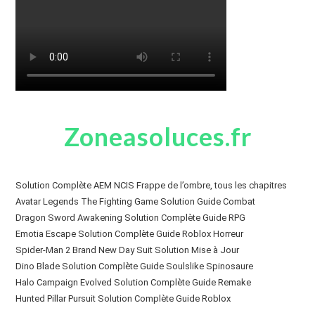
Zoneasoluces.fr
Solution Complète AEM NCIS Frappe de l’ombre, tous les chapitres
Avatar Legends The Fighting Game Solution Guide Combat
Dragon Sword Awakening Solution Complète Guide RPG
Emotia Escape Solution Complète Guide Roblox Horreur
Spider-Man 2 Brand New Day Suit Solution Mise à Jour
Dino Blade Solution Complète Guide Soulslike Spinosaure
Halo Campaign Evolved Solution Complète Guide Remake
Hunted Pillar Pursuit Solution Complète Guide Roblox