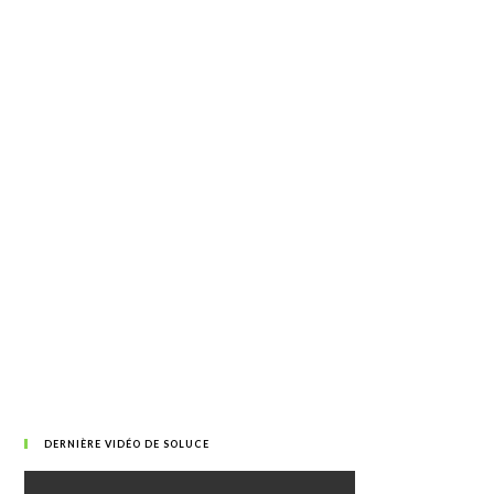
DERNIÈRE VIDÉO DE SOLUCE