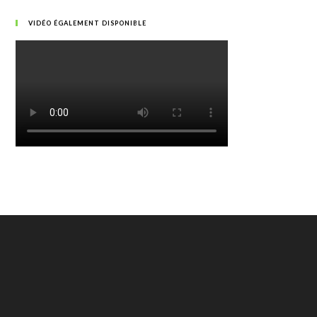
VIDÉO ÉGALEMENT DISPONIBLE