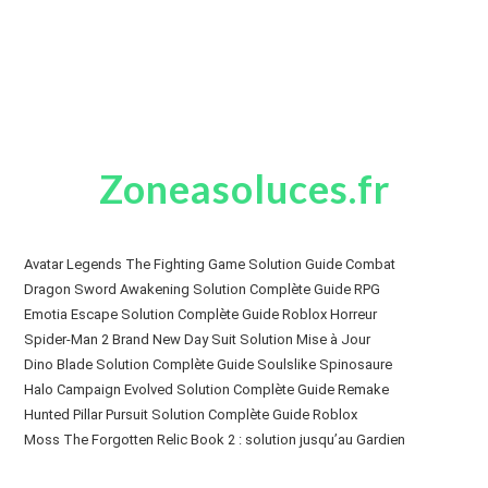
Zoneasoluces.fr
Avatar Legends The Fighting Game Solution Guide Combat
Dragon Sword Awakening Solution Complète Guide RPG
Emotia Escape Solution Complète Guide Roblox Horreur
Spider-Man 2 Brand New Day Suit Solution Mise à Jour
Dino Blade Solution Complète Guide Soulslike Spinosaure
Halo Campaign Evolved Solution Complète Guide Remake
Hunted Pillar Pursuit Solution Complète Guide Roblox
Moss The Forgotten Relic Book 2 : solution jusqu’au Gardien