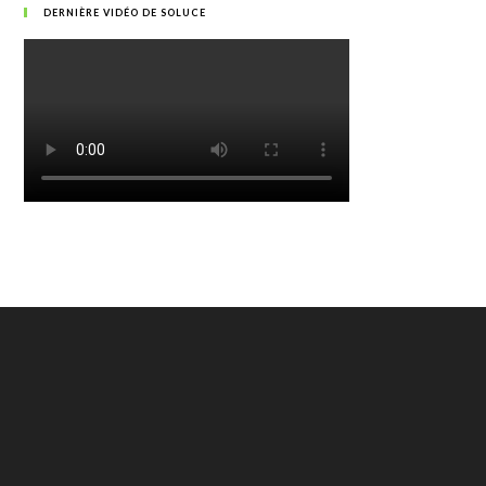
DERNIÈRE VIDÉO DE SOLUCE