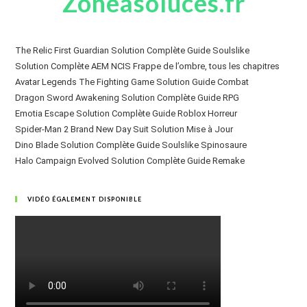
Zoneasoluces.fr
The Relic First Guardian Solution Complète Guide Soulslike
Solution Complète AEM NCIS Frappe de l’ombre, tous les chapitres
Avatar Legends The Fighting Game Solution Guide Combat
Dragon Sword Awakening Solution Complète Guide RPG
Emotia Escape Solution Complète Guide Roblox Horreur
Spider-Man 2 Brand New Day Suit Solution Mise à Jour
Dino Blade Solution Complète Guide Soulslike Spinosaure
Halo Campaign Evolved Solution Complète Guide Remake
VIDÉO ÉGALEMENT DISPONIBLE