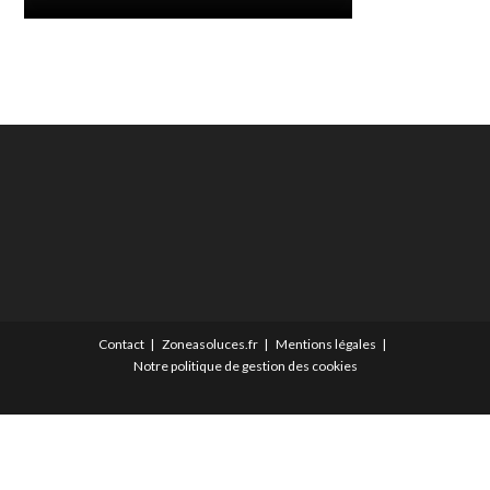
Contact
Zoneasoluces.fr
Mentions légales
Notre politique de gestion des cookies