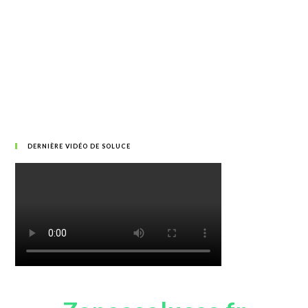
DERNIÈRE VIDÉO DE SOLUCE