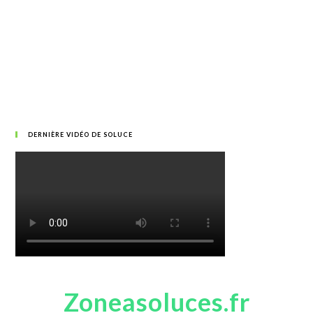
DERNIÈRE VIDÉO DE SOLUCE
Zoneasoluces.fr