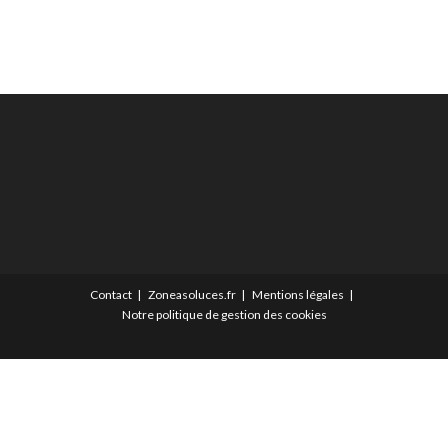
Contact
Zoneasoluces.fr
Mentions légales
Notre politique de gestion des cookies