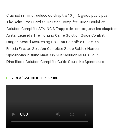
Crushed in Time : soluce du chapitre 10 (fin), guide pas à pas
The Relic First Guardian Solution Complète Guide Soulslike
Solution Complète AEM NCIS Frappe de l’ombre, tous les chapitres
Avatar Legends The Fighting Game Solution Guide Combat
Dragon Sword Awakening Solution Complète Guide RPG
Emotia Escape Solution Complète Guide Roblox Horreur
Spider-Man 2 Brand New Day Suit Solution Mise à Jour
Dino Blade Solution Complète Guide Soulslike Spinosaure
VIDÉO ÉGALEMENT DISPONIBLE