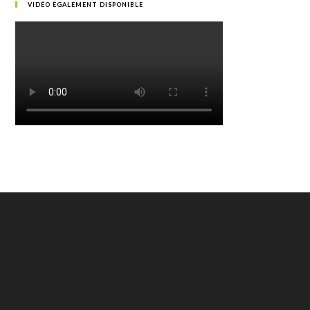
VIDÉO ÉGALEMENT DISPONIBLE