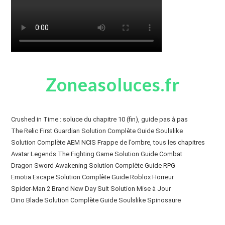
Zoneasoluces.fr
Crushed in Time : soluce du chapitre 10 (fin), guide pas à pas
The Relic First Guardian Solution Complète Guide Soulslike
Solution Complète AEM NCIS Frappe de l’ombre, tous les chapitres
Avatar Legends The Fighting Game Solution Guide Combat
Dragon Sword Awakening Solution Complète Guide RPG
Emotia Escape Solution Complète Guide Roblox Horreur
Spider-Man 2 Brand New Day Suit Solution Mise à Jour
Dino Blade Solution Complète Guide Soulslike Spinosaure