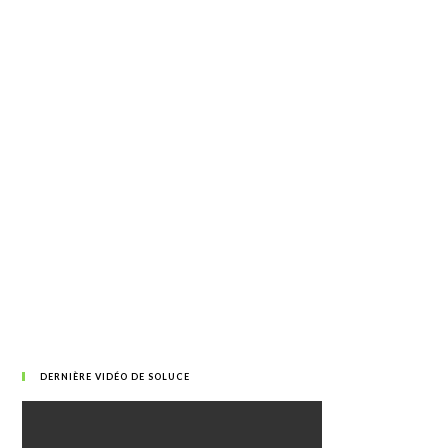
DERNIÈRE VIDÉO DE SOLUCE