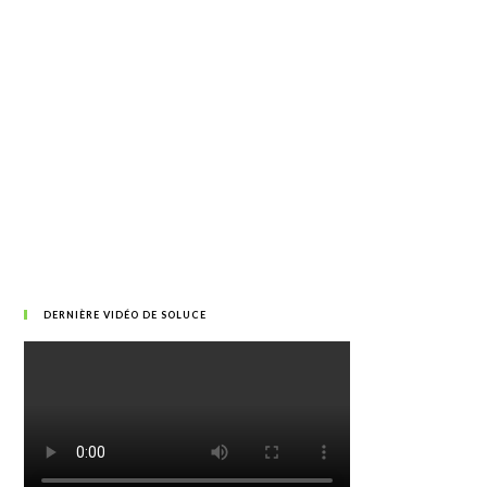
DERNIÈRE VIDÉO DE SOLUCE