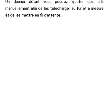
Un dernier détail, vous pourrez ajouter des urls
manuellement afin de les télécharger au fur et à mesure
et de les mettre en fil d’attente.