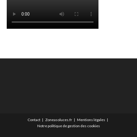
Contact
Zoneasoluces.fr
Mentions légales
Notre politique de gestion des cookies