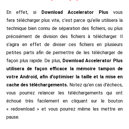
En effet, si
Download Accelerator Plus
vous
fera télécharger plus vite, c’est parce qu’elle utilisera la
technique bien connu de séparation des fichiers, ou plus
précisément de division des fichiers à télécharger. Il
s’agira en effet de diviser ces fichiers en plusieurs
petites parts afin de permettre de les télécharger de
façon plus rapide. De plus,
Download Accelerator Plus
utilisera de façon efficace la mémoire tampon de
votre Android, afin d’optimiser la taille et la mise en
cache des téléchargements.
Notez qu’en cas d’échecs,
vous pourrez relancer les téléchargements qui ont
échoué très facilement en cliquant sur le bouton
« redownload » et vous pourrez même les mettre en
pause.