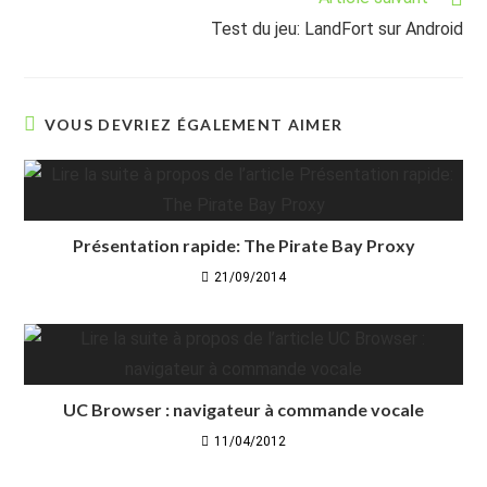
Test du jeu: LandFort sur Android
VOUS DEVRIEZ ÉGALEMENT AIMER
Présentation rapide: The Pirate Bay Proxy
21/09/2014
UC Browser : navigateur à commande vocale
11/04/2012