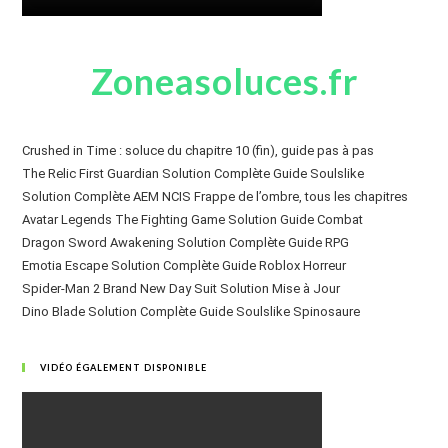
Zoneasoluces.fr
Crushed in Time : soluce du chapitre 10 (fin), guide pas à pas
The Relic First Guardian Solution Complète Guide Soulslike
Solution Complète AEM NCIS Frappe de l’ombre, tous les chapitres
Avatar Legends The Fighting Game Solution Guide Combat
Dragon Sword Awakening Solution Complète Guide RPG
Emotia Escape Solution Complète Guide Roblox Horreur
Spider-Man 2 Brand New Day Suit Solution Mise à Jour
Dino Blade Solution Complète Guide Soulslike Spinosaure
VIDÉO ÉGALEMENT DISPONIBLE