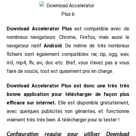
Download Accelerator Plus
est compatible avec de
nombreux navigateurs: Chrome, Firefox, mais aussi le
navigateur natif
Android
. De même de très nombreux
fichiers sont également compatibles: rar, zip, ogg, wav,
m3, mp4, flv, avi, doc etc. Bref, vous n’avez pas à vous
faire de soucis, tout est quasiment pris en charge.
Download Accelerator Plus est donc une très très
bonne application pour télécharger de façon plus
efficace sur internet.
Elle est disponible gratuitement,
avec quelques publicités non gênantes, et fonctionne
vraiment très très bien. A télécharger pour la tester !
Configuration requise pour utiliser Download