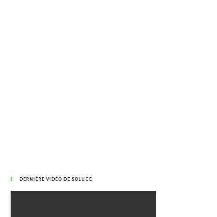
DERNIÈRE VIDÉO DE SOLUCE