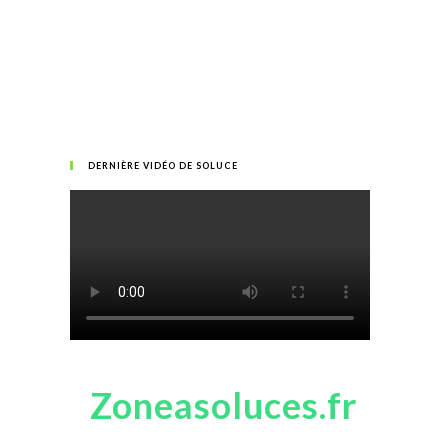
DERNIÈRE VIDÉO DE SOLUCE
Zoneasoluces.fr