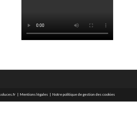
oluces.fr
Mentions légales
Notre politique de gestion des cookies