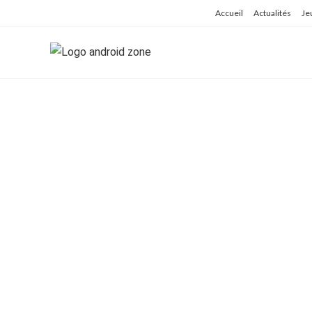
Skip
Accueil
Actualités
Je
to
content