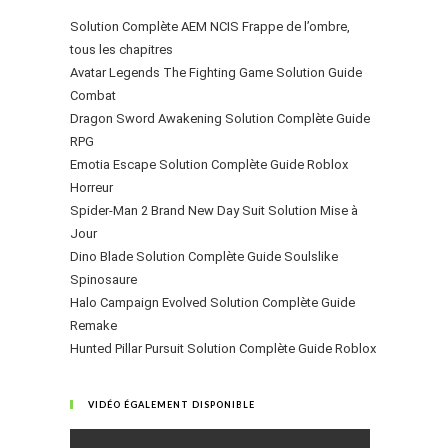
Solution Complète AEM NCIS Frappe de l’ombre,
tous les chapitres
Avatar Legends The Fighting Game Solution Guide
Combat
Dragon Sword Awakening Solution Complète Guide
RPG
Emotia Escape Solution Complète Guide Roblox
Horreur
Spider-Man 2 Brand New Day Suit Solution Mise à
Jour
Dino Blade Solution Complète Guide Soulslike
Spinosaure
Halo Campaign Evolved Solution Complète Guide
Remake
Hunted Pillar Pursuit Solution Complète Guide Roblox
VIDÉO ÉGALEMENT DISPONIBLE