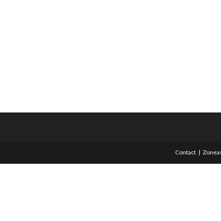
Contact
Zoneas