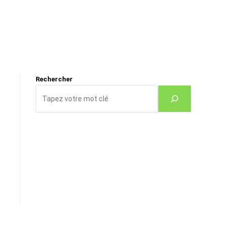
Rechercher