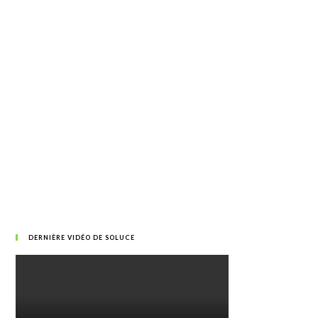
DERNIÈRE VIDÉO DE SOLUCE