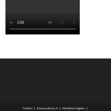
Contact
Zoneasoluces.fr
Mentions légales