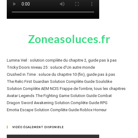
Zoneasoluces.fr
Lumina Veil : solution complète du chapitre 2, guide pas à pas
Tricky Doors niveau 25 : soluce d’Un autre monde
Crushed in Time : soluce du chapitre 10 (fin), guide pas à pas
The Relic First Guardian Solution Complète Guide Soulslike
Solution Complète AEM NCIS Frappe de l’ombre, tous les chapitres
Avatar Legends The Fighting Game Solution Guide Combat
Dragon Sword Awakening Solution Complète Guide RPG
Emotia Escape Solution Complète Guide Roblox Horreur
VIDÉO ÉGALEMENT DISPONIBLE