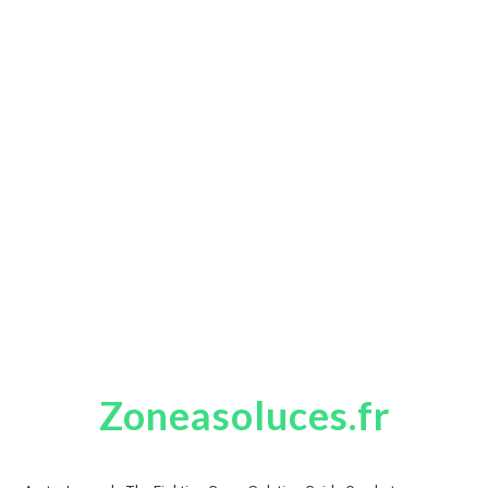
Zoneasoluces.fr