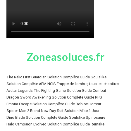
Zoneasoluces.fr
The Relic First Guardian Solution Complète Guide Soulslike
Solution Complète AEM NCIS Frappe de l’ombre, tous les chapitres
Avatar Legends The Fighting Game Solution Guide Combat
Dragon Sword Awakening Solution Complète Guide RPG
Emotia Escape Solution Complète Guide Roblox Horreur
Spider-Man 2 Brand New Day Suit Solution Mise à Jour
Dino Blade Solution Complète Guide Soulslike Spinosaure
Halo Campaign Evolved Solution Complète Guide Remake