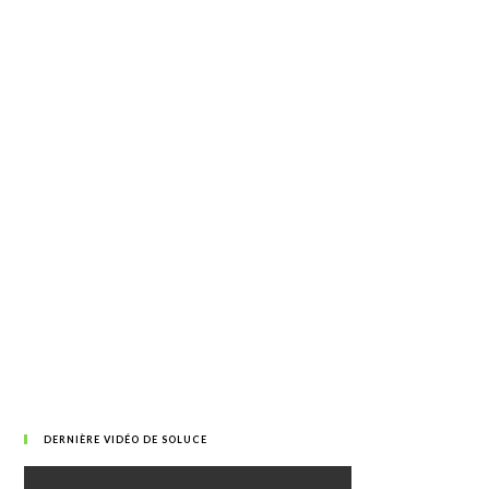
DERNIÈRE VIDÉO DE SOLUCE