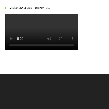
VIDÉO ÉGALEMENT DISPONIBLE