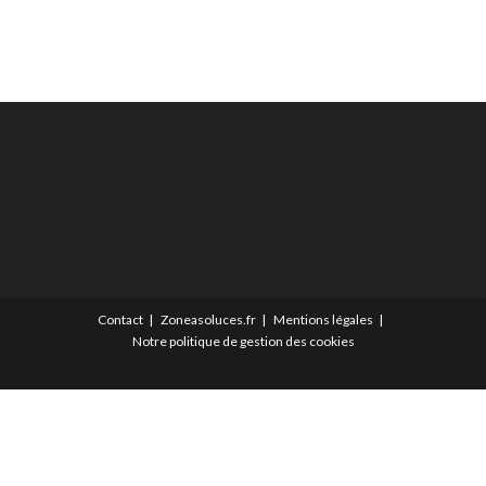
Contact
Zoneasoluces.fr
Mentions légales
Notre politique de gestion des cookies