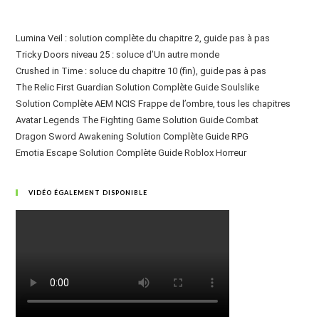
Lumina Veil : solution complète du chapitre 2, guide pas à pas
Tricky Doors niveau 25 : soluce d’Un autre monde
Crushed in Time : soluce du chapitre 10 (fin), guide pas à pas
The Relic First Guardian Solution Complète Guide Soulslike
Solution Complète AEM NCIS Frappe de l’ombre, tous les chapitres
Avatar Legends The Fighting Game Solution Guide Combat
Dragon Sword Awakening Solution Complète Guide RPG
Emotia Escape Solution Complète Guide Roblox Horreur
VIDÉO ÉGALEMENT DISPONIBLE