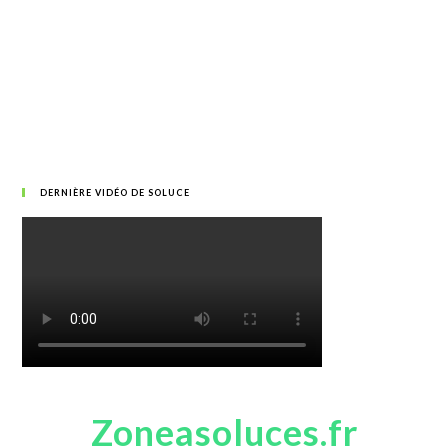
DERNIÈRE VIDÉO DE SOLUCE
Zoneasoluces.fr