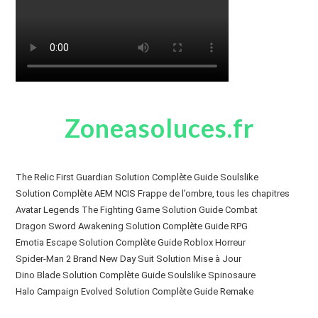
Zoneasoluces.fr
The Relic First Guardian Solution Complète Guide Soulslike
Solution Complète AEM NCIS Frappe de l’ombre, tous les chapitres
Avatar Legends The Fighting Game Solution Guide Combat
Dragon Sword Awakening Solution Complète Guide RPG
Emotia Escape Solution Complète Guide Roblox Horreur
Spider-Man 2 Brand New Day Suit Solution Mise à Jour
Dino Blade Solution Complète Guide Soulslike Spinosaure
Halo Campaign Evolved Solution Complète Guide Remake