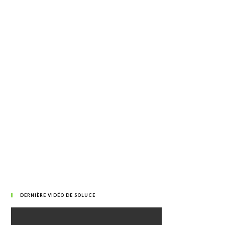
DERNIÈRE VIDÉO DE SOLUCE