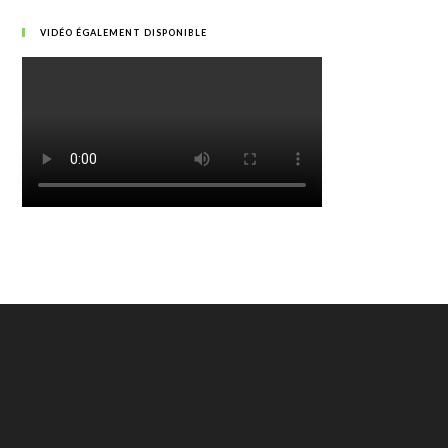
VIDÉO ÉGALEMENT DISPONIBLE