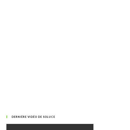
DERNIÈRE VIDÉO DE SOLUCE