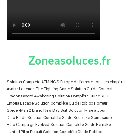
Zoneasoluces.fr
Solution Complète AEM NCIS Frappe de l’ombre, tous les chapitres
Avatar Legends The Fighting Game Solution Guide Combat
Dragon Sword Awakening Solution Complète Guide RPG
Emotia Escape Solution Complète Guide Roblox Horreur
Spider-Man 2 Brand New Day Suit Solution Mise à Jour
Dino Blade Solution Complète Guide Soulslike Spinosaure
Halo Campaign Evolved Solution Complète Guide Remake
Hunted Pillar Pursuit Solution Complète Guide Roblox