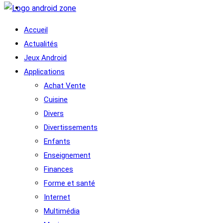
Accueil
Actualités
Jeux Android
Applications
Achat Vente
Cuisine
Divers
Divertissements
Enfants
Enseignement
Finances
Forme et santé
Internet
Multimédia