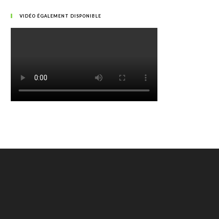
VIDÉO ÉGALEMENT DISPONIBLE