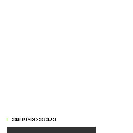
DERNIÈRE VIDÉO DE SOLUCE