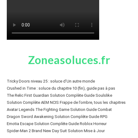
Zoneasoluces.fr
Tricky Doors niveau 25 : soluce d’Un autre monde
Crushed in Time : soluce du chapitre 10 (fin), guide pas à pas
The Relic First Guardian Solution Complète Guide Soulslike
Solution Complète AEM NCIS Frappe de l’ombre, tous les chapitres
Avatar Legends The Fighting Game Solution Guide Combat
Dragon Sword Awakening Solution Complète Guide RPG
Emotia Escape Solution Complète Guide Roblox Horreur
Spider-Man 2 Brand New Day Suit Solution Mise à Jour