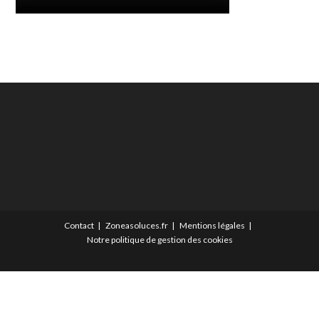
Contact
Zoneasoluces.fr
Mentions légales
Notre politique de gestion des cookies