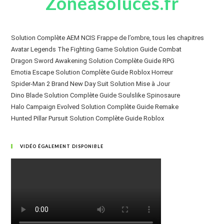
Zoneasoluces.fr
Solution Complète AEM NCIS Frappe de l’ombre, tous les chapitres
Avatar Legends The Fighting Game Solution Guide Combat
Dragon Sword Awakening Solution Complète Guide RPG
Emotia Escape Solution Complète Guide Roblox Horreur
Spider-Man 2 Brand New Day Suit Solution Mise à Jour
Dino Blade Solution Complète Guide Soulslike Spinosaure
Halo Campaign Evolved Solution Complète Guide Remake
Hunted Pillar Pursuit Solution Complète Guide Roblox
VIDÉO ÉGALEMENT DISPONIBLE