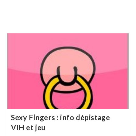
Sexy Fingers : info dépistage
VIH et jeu