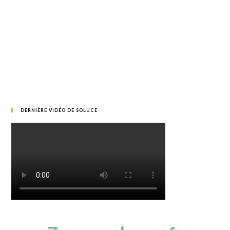
DERNIÈRE VIDÉO DE SOLUCE