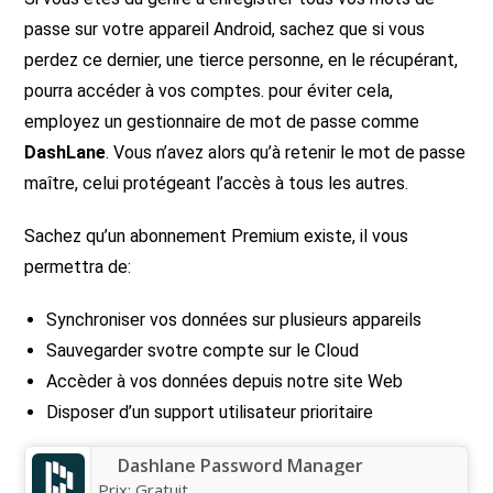
passe sur votre appareil Android, sachez que si vous
perdez ce dernier, une tierce personne, en le récupérant,
pourra accéder à vos comptes. pour éviter cela,
employez un gestionnaire de mot de passe comme
DashLane
. Vous n’avez alors qu’à retenir le mot de passe
maître, celui protégeant l’accès à tous les autres.
Sachez qu’un abonnement Premium existe, il vous
permettra de:
Synchroniser vos données sur plusieurs appareils
Sauvegarder svotre compte sur le Cloud
Accèder à vos données depuis notre site Web
Disposer d’un support utilisateur prioritaire
Dashlane Password Manager
Prix:
Gratuit