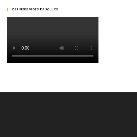
DERNIÈRE VIDÉO DE SOLUCE