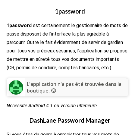
1password
1password
est certainement le gestionnaire de mots de
passe disposant de l’interface la plus agréable à
parcourir. Outre le fait évidemment de servir de gardien
pour tous vos précieux sésames, l’application se propose
de mettre en sûreté tous vos documents importants
(CB, permis de conduire, comptes bancaires, etc.)
L'application n'a pas été trouvée dans la
boutique. 🙁
Nécessite Android 4.1 ou version ultérieure.
DashLane Password Manager
Si vous êtes du genre à enregistrer tous vos mots de