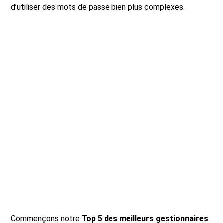
d’utiliser des mots de passe bien plus complexes.
Commençons notre
Top 5 des meilleurs gestionnaires