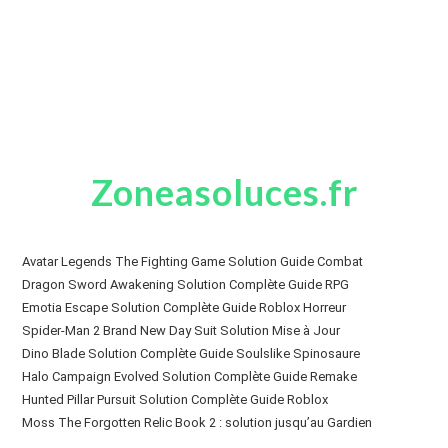
Zoneasoluces.fr
Avatar Legends The Fighting Game Solution Guide Combat
Dragon Sword Awakening Solution Complète Guide RPG
Emotia Escape Solution Complète Guide Roblox Horreur
Spider-Man 2 Brand New Day Suit Solution Mise à Jour
Dino Blade Solution Complète Guide Soulslike Spinosaure
Halo Campaign Evolved Solution Complète Guide Remake
Hunted Pillar Pursuit Solution Complète Guide Roblox
Moss The Forgotten Relic Book 2 : solution jusqu’au Gardien