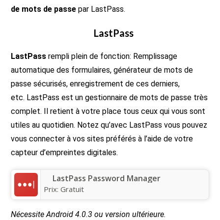
de mots de passe
par LastPass.
LastPass
LastPass
rempli plein de fonction: Remplissage
automatique des formulaires, générateur de mots de
passe sécurisés, enregistrement de ces derniers,
etc. LastPass est un gestionnaire de mots de passe très
complet. Il retient à votre place tous ceux qui vous sont
utiles au quotidien. Notez qu’avec LastPass vous pouvez
vous connecter à vos sites préférés à l’aide de votre
capteur d’empreintes digitales.
LastPass Password Manager
Prix:
Gratuit
Nécessite Android 4.0.3 ou version ultérieure.