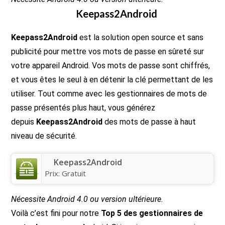
Keepass2Android
Keepass2Android
est la solution open source et sans
publicité pour mettre vos mots de passe en sûreté sur
votre appareil Android. Vos mots de passe sont chiffrés,
et vous êtes le seul à en détenir la clé permettant de les
utiliser. Tout comme avec les gestionnaires de mots de
passe présentés plus haut, vous générez
depuis
Keepass2Android
des mots de passe à haut
niveau de sécurité.
Keepass2Android
Prix:
Gratuit
Nécessite Android 4.0 ou version ultérieure.
Voilà c’est fini pour notre
Top 5 des gestionnaires de