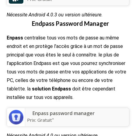
Nécessite Android 4.0.3 ou version ultérieure.
Endpass Password Manager
Enpass
centralise tous vos mots de passe au même
endroit et en protège l’accès grâce à un mot de passe
principal que vous êtes le seul à connaître. le plus de
l’application Endpass est que vous pourrez synchroniser
tous vos mots de passe entre vos applications de votre
PC, celles de votre téléphone ou encore de votre
tablette. la
solution Endpass
doit être cependant
installée sur tous vos appareils.
Enpass password manager
+
Prix:
Gratuit
Nécessite Android 4.0 ou version ultérieure.