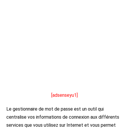
[adsenseyu1]
Le gestionnaire de mot de passe est un outil qui
centralise vos informations de connexion aux différents
services que vous utilisez sur Internet et vous permet