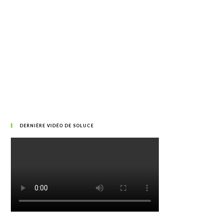
DERNIÈRE VIDÉO DE SOLUCE