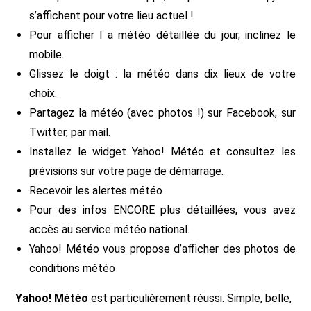
s’affichent pour votre lieu actuel !
Pour afficher l a météo détaillée du jour, inclinez le
mobile.
Glissez le doigt : la météo dans dix lieux de votre
choix.
Partagez la météo (avec photos !) sur Facebook, sur
Twitter, par mail.
Installez le widget Yahoo! Météo et consultez les
prévisions sur votre page de démarrage.
Recevoir les alertes météo
Pour des infos ENCORE plus détaillées, vous avez
accès au service météo national.
Yahoo! Météo vous propose d’afficher des photos de
conditions météo
Yahoo! Météo
est particulièrement réussi. Simple, belle,