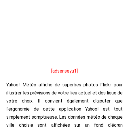
[adsenseyu1]
Yahoo! Météo affiche de superbes photos Flickr pour
illustrer les prévisions de votre lieu actuel et des lieux de
votre choix. Il convient également d’ajouter que
l’ergonomie de cette application Yahoo! est tout
simplement somptueuse. Les données météo de chaque
ville choisie sont affichées sur un fond d’écran