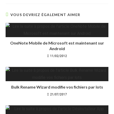
VOUS DEVRIEZ ÉGALEMENT AIMER
OneNote Mobile de Microsoft est maintenant sur
Android
11/02/2012
Bulk Rename Wizard modifie vos fichiers par lots
21/07/2017