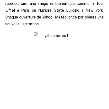
représentant une image emblématique comme la tour
Eiffel à Paris ou l’Empire State Building à New York.
Chaque ouverture de Yahoo! Météo lance par ailleurs une
nouvelle illustration.