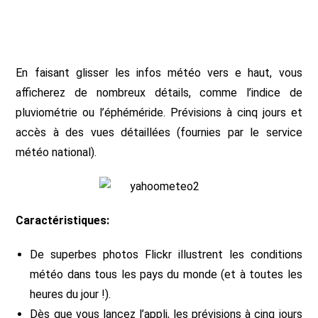
En faisant glisser les infos météo vers e haut, vous
afficherez de nombreux détails, comme l’indice de
pluviométrie ou l’éphéméride. Prévisions à cinq jours et
accès à des vues détaillées (fournies par le service
météo national).
Caractéristiques:
De superbes photos Flickr illustrent les conditions
météo dans tous les pays du monde (et à toutes les
heures du jour !).
Dès que vous lancez l’appli, les prévisions à cinq jours