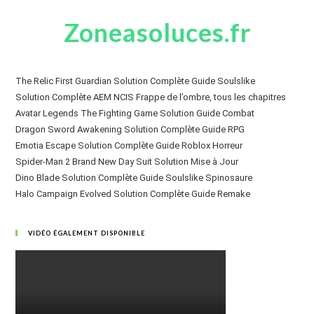
Zoneasoluces.fr
The Relic First Guardian Solution Complète Guide Soulslike
Solution Complète AEM NCIS Frappe de l’ombre, tous les chapitres
Avatar Legends The Fighting Game Solution Guide Combat
Dragon Sword Awakening Solution Complète Guide RPG
Emotia Escape Solution Complète Guide Roblox Horreur
Spider-Man 2 Brand New Day Suit Solution Mise à Jour
Dino Blade Solution Complète Guide Soulslike Spinosaure
Halo Campaign Evolved Solution Complète Guide Remake
VIDÉO ÉGALEMENT DISPONIBLE