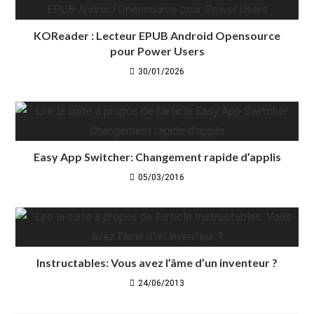
KOReader : Lecteur EPUB Android Opensource
pour Power Users
30/01/2026
Easy App Switcher: Changement rapide d’applis
05/03/2016
Instructables: Vous avez l’âme d’un inventeur ?
24/06/2013