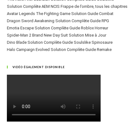
Solution Complète AEM NCIS Frappe de l’ombre, tous les chapitres
Avatar Legends The Fighting Game Solution Guide Combat
Dragon Sword Awakening Solution Complète Guide RPG
Emotia Escape Solution Complète Guide Roblox Horreur
Spider-Man 2 Brand New Day Suit Solution Mise à Jour
Dino Blade Solution Complète Guide Soulslike Spinosaure
Halo Campaign Evolved Solution Complète Guide Remake
VIDÉO ÉGALEMENT DISPONIBLE