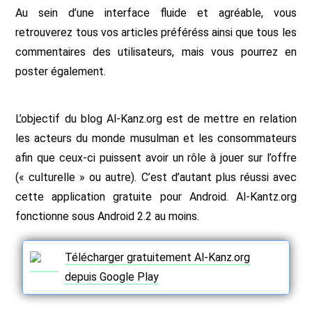
Au sein d’une interface fluide et agréable, vous
retrouverez tous vos articles préféréss ainsi que tous les
commentaires des utilisateurs, mais vous pourrez en
poster également.
L’objectif du blog Al-Kanz.org est de mettre en relation
les acteurs du monde musulman et les consommateurs
afin que ceux-ci puissent avoir un rôle à jouer sur l’offre
(« culturelle » ou autre). C’est d’autant plus réussi avec
cette application gratuite pour Android. Al-Kantz.org
fonctionne sous Android 2.2 au moins.
Télécharger gratuitement Al-Kanz.org
depuis Google Play