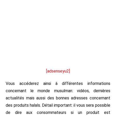
[adsenseyu2]
Vous accéderez ainsi à différentes informations
concernant le monde musulman: vidéos, dernières
actualités mais aussi des bonnes adresses concernant
des produits halals. Détail important: il vous sera possible
de dire aux consommateurs si un produit est