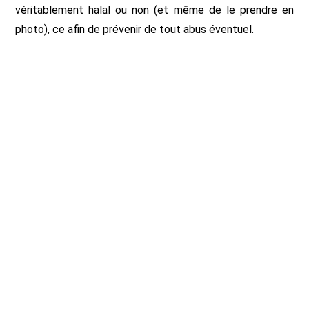
véritablement halal ou non (et même de le prendre en
photo), ce afin de prévenir de tout abus éventuel.