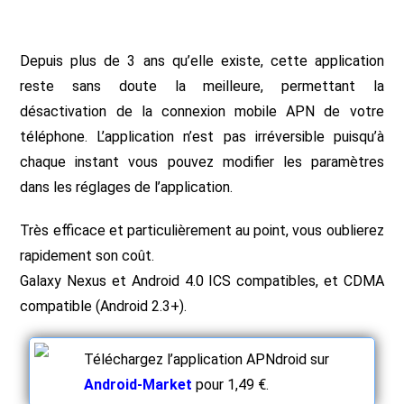
Depuis plus de 3 ans qu’elle existe, cette application
reste sans doute la meilleure, permettant la
désactivation de la connexion mobile APN de votre
téléphone. L’application n’est pas irréversible puisqu’à
chaque instant vous pouvez modifier les paramètres
dans les réglages de l’application.
Très efficace et particulièrement au point, vous oublierez
rapidement son coût.
Galaxy Nexus et Android 4.0 ICS compatibles, et CDMA
compatible (Android 2.3+).
Téléchargez l’application APNdroid sur
Android-Market
pour 1,49 €.