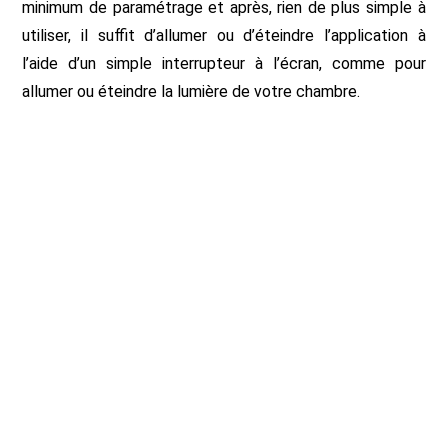
minimum de paramétrage et après, rien de plus simple à
utiliser, il suffit d’allumer ou d’éteindre l’application à
l’aide d’un simple interrupteur à l’écran, comme pour
allumer ou éteindre la lumière de votre chambre.