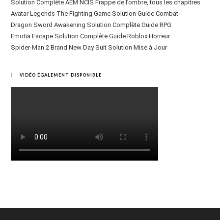
Solution Complète AEM NCIS Frappe de l’ombre, tous les chapitres
Avatar Legends The Fighting Game Solution Guide Combat
Dragon Sword Awakening Solution Complète Guide RPG
Emotia Escape Solution Complète Guide Roblox Horreur
Spider-Man 2 Brand New Day Suit Solution Mise à Jour
VIDÉO ÉGALEMENT DISPONIBLE