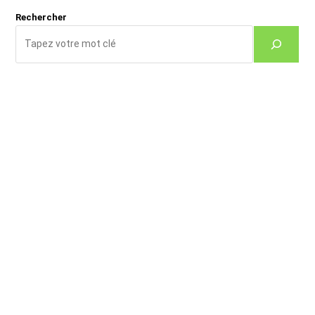
Rechercher