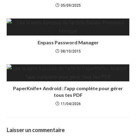
05/09/2025
Enpass Password Manager
08/10/2015
PaperKnife+ Android : l’app complète pour gérer
tous tes PDF
11/04/2026
Laisser un commentaire