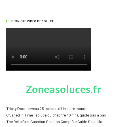
DERNIÈRE VIDÉO DE SOLUCE
Zoneasoluces.fr
Tricky Doors niveau 25 : soluce d’Un autre monde
Crushed in Time : soluce du chapitre 10 (fin), guide pas à pas
The Relic First Guardian Solution Complète Guide Soulslike