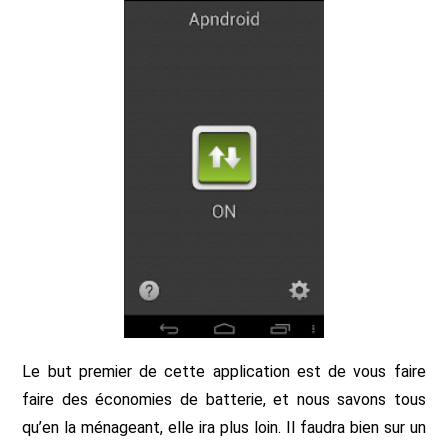
Le but premier de cette application est de vous faire
faire des économies de batterie, et nous savons tous
qu’en la ménageant, elle ira plus loin. Il faudra bien sur un