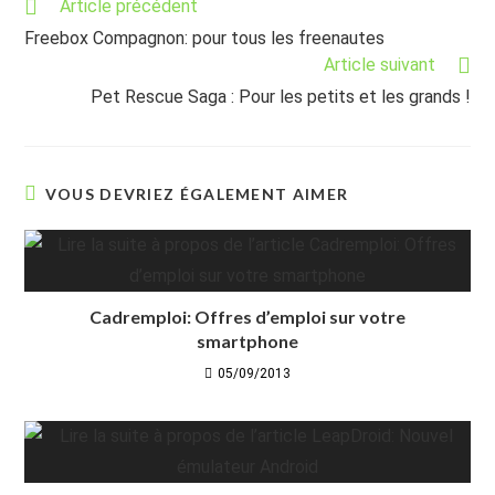
Read
Article précédent
more
Freebox Compagnon: pour tous les freenautes
articles
Article suivant
Pet Rescue Saga : Pour les petits et les grands !
VOUS DEVRIEZ ÉGALEMENT AIMER
Cadremploi: Offres d’emploi sur votre
smartphone
05/09/2013