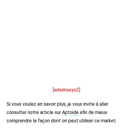
[adsenseyu2]
Si vous voulez en savoir plus, je vous invite à aller
consulter notre article sur
Aptoide
afin de mieux
comprendre la façon dont on peut utiliser ce market.