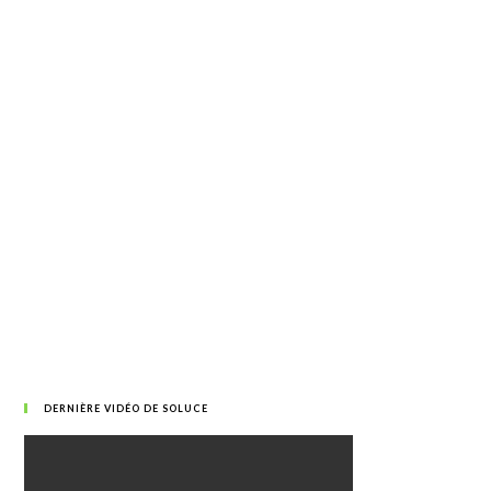
DERNIÈRE VIDÉO DE SOLUCE