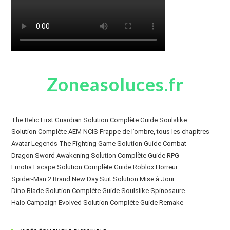
Zoneasoluces.fr
The Relic First Guardian Solution Complète Guide Soulslike
Solution Complète AEM NCIS Frappe de l’ombre, tous les chapitres
Avatar Legends The Fighting Game Solution Guide Combat
Dragon Sword Awakening Solution Complète Guide RPG
Emotia Escape Solution Complète Guide Roblox Horreur
Spider-Man 2 Brand New Day Suit Solution Mise à Jour
Dino Blade Solution Complète Guide Soulslike Spinosaure
Halo Campaign Evolved Solution Complète Guide Remake