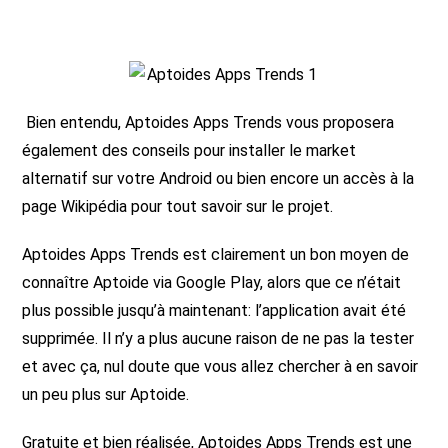
Bien entendu, Aptoides Apps Trends vous proposera
également des conseils pour installer le market
alternatif sur votre Android ou bien encore un accès à la
page Wikipédia pour tout savoir sur le projet.
Aptoides Apps Trends est clairement un bon moyen de
connaître Aptoide via Google Play, alors que ce n’était
plus possible jusqu’à maintenant: l’application avait été
supprimée. Il n’y a plus aucune raison de ne pas la tester
et avec ça, nul doute que vous allez chercher à en savoir
un peu plus sur Aptoide.
Gratuite et bien réalisée, Aptoides Apps Trends est une