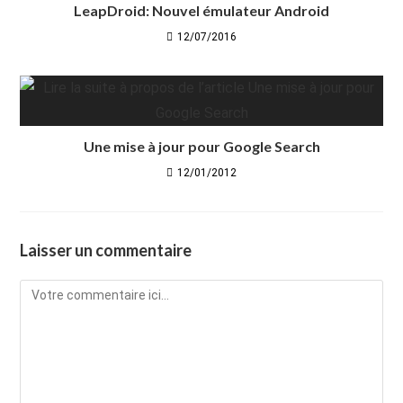
LeapDroid: Nouvel émulateur Android
12/07/2016
Une mise à jour pour Google Search
12/01/2012
Laisser un commentaire
Comment