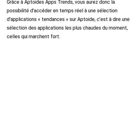
Grâce à Aptoides Apps Trends, vous aurez donc la
possibilité d’accéder en temps réel à une sélection
d’applications « tendances » sur Aptoide, c’est à dire une
sélection des applications les plus chaudes du moment,
celles qui marchent fort.