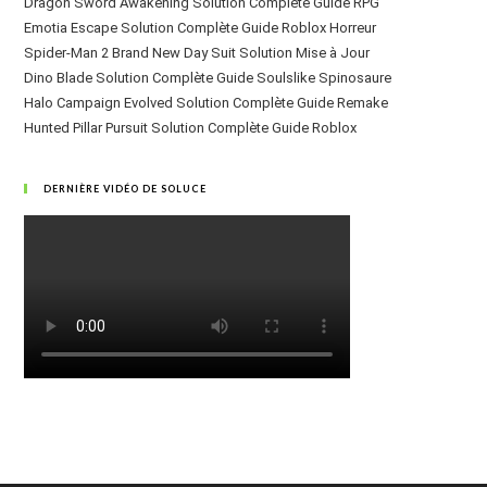
Dragon Sword Awakening Solution Complète Guide RPG
Emotia Escape Solution Complète Guide Roblox Horreur
Spider-Man 2 Brand New Day Suit Solution Mise à Jour
Dino Blade Solution Complète Guide Soulslike Spinosaure
Halo Campaign Evolved Solution Complète Guide Remake
Hunted Pillar Pursuit Solution Complète Guide Roblox
DERNIÈRE VIDÉO DE SOLUCE