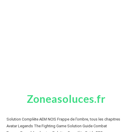
Zoneasoluces.fr
Solution Complète AEM NCIS Frappe de l’ombre, tous les chapitres
Avatar Legends The Fighting Game Solution Guide Combat