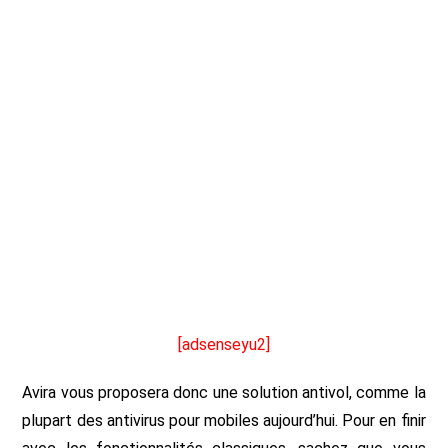
[adsenseyu2]
Avira vous proposera donc une solution antivol, comme la
plupart des antivirus pour mobiles aujourd’hui. Pour en finir