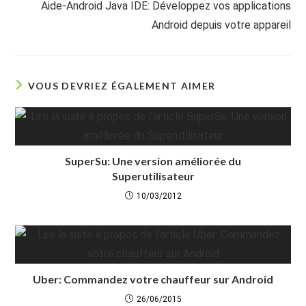
Aide-Android Java IDE: Développez vos applications
Android depuis votre appareil
VOUS DEVRIEZ ÉGALEMENT AIMER
SuperSu: Une version améliorée du
Superutilisateur
10/03/2012
Uber: Commandez votre chauffeur sur Android
26/06/2015