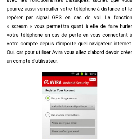
avec les fonctionnalités classiques, sachez que vous
pourrez aussi verrouiller votre téléphone à distance et le
repérer par signal GPS en cas de vol. La fonction
« scream » vous permettra quant à elle de faire hurler
votre téléphone en cas de perte en vous connectant à
votre compte depuis n’importe quel navigateur internet.
Oui, car pour utiliser Avira vous allez d’abord devoir créer
un compte d’utilisateur.