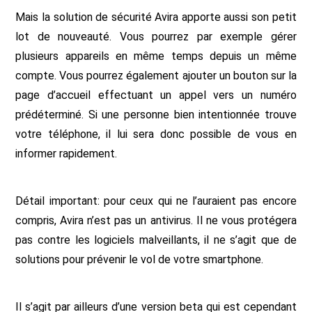
Mais la solution de sécurité Avira apporte aussi son petit
lot de nouveauté. Vous pourrez par exemple gérer
plusieurs appareils en même temps depuis un même
compte. Vous pourrez également ajouter un bouton sur la
page d’accueil effectuant un appel vers un numéro
prédéterminé. Si une personne bien intentionnée trouve
votre téléphone, il lui sera donc possible de vous en
informer rapidement.
Détail important: pour ceux qui ne l’auraient pas encore
compris, Avira n’est pas un antivirus. Il ne vous protégera
pas contre les logiciels malveillants, il ne s’agit que de
solutions pour prévenir le vol de votre smartphone.
Il s’agit par ailleurs d’une version beta qui est cependant