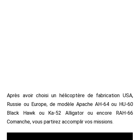
Après avoir choisi un hélicoptère de fabrication USA,
Russie ou Europe, de modèle Apache AH-64 ou HU-60
Black Hawk ou Ka-52 Alligator ou encore RAH-66
Comanche, vous partirez accomplir vos missions.