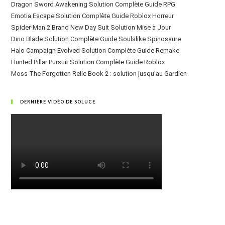
Dragon Sword Awakening Solution Complète Guide RPG
Emotia Escape Solution Complète Guide Roblox Horreur
Spider-Man 2 Brand New Day Suit Solution Mise à Jour
Dino Blade Solution Complète Guide Soulslike Spinosaure
Halo Campaign Evolved Solution Complète Guide Remake
Hunted Pillar Pursuit Solution Complète Guide Roblox
Moss The Forgotten Relic Book 2 : solution jusqu’au Gardien
DERNIÈRE VIDÉO DE SOLUCE