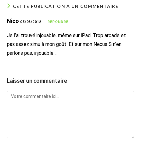
CETTE PUBLICATION A UN COMMENTAIRE
Nico
05/03/2012
RÉPONDRE
Je l’ai trouvé injouable, même sur iPad. Trop arcade et
pas assez simu à mon goût. Et sur mon Nexus S n’en
parlons pas, injouable…
Laisser un commentaire
Comment