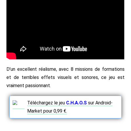
D’un excellent réalisme, avec 8 missions de formations
et de terribles effets visuels et sonores, ce jeu est
vraiment passionnant.
Téléchargez le jeu
C.H.A.O.S
sur Android-
Market pour 0,99 €.