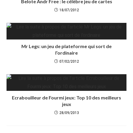
Belote Andr Free : le célèbre jeu de cartes
18/07/2012
Mr Legs: un jeu de plateforme qui sort de
l’ordinaire
07/02/2012
Ecrabouilleur de Fourmi jeux: Top 10 des meilleurs
jeux
28/09/2013