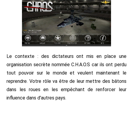
Le contexte : des dictateurs ont mis en place une
organisation secrète nommée C.H.A.O.S car ils ont perdu
tout pouvoir sur le monde et veulent maintenant le
reprendre. Votre rôle va être de leur mettre des bâtons
dans les roues en les empêchant de renforcer leur
influence dans d’autres pays.