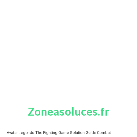
Zoneasoluces.fr
Avatar Legends The Fighting Game Solution Guide Combat