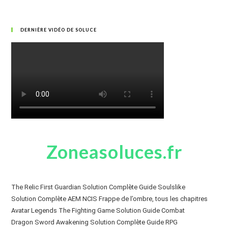
DERNIÈRE VIDÉO DE SOLUCE
Zoneasoluces.fr
The Relic First Guardian Solution Complète Guide Soulslike
Solution Complète AEM NCIS Frappe de l’ombre, tous les chapitres
Avatar Legends The Fighting Game Solution Guide Combat
Dragon Sword Awakening Solution Complète Guide RPG