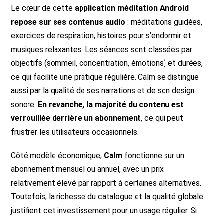
Le cœur de cette
application méditation Android
repose sur ses contenus audio
: méditations guidées,
exercices de respiration, histoires pour s’endormir et
musiques relaxantes. Les séances sont classées par
objectifs (sommeil, concentration, émotions) et durées,
ce qui facilite une pratique régulière. Calm se distingue
aussi par la qualité de ses narrations et de son design
sonore.
En revanche, la majorité du contenu est
verrouillée derrière un abonnement
, ce qui peut
frustrer les utilisateurs occasionnels.
Côté modèle économique,
Calm
fonctionne sur un
abonnement mensuel ou annuel, avec un prix
relativement élevé par rapport à certaines alternatives.
Toutefois, la richesse du catalogue et la qualité globale
justifient cet investissement pour un usage régulier. Si