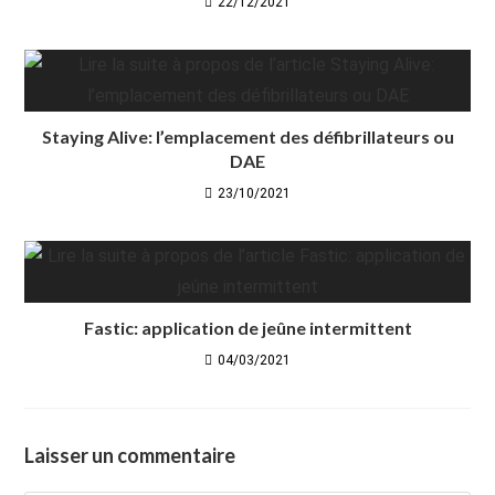
22/12/2021
Staying Alive: l’emplacement des défibrillateurs ou
DAE
23/10/2021
Fastic: application de jeûne intermittent
04/03/2021
Laisser un commentaire