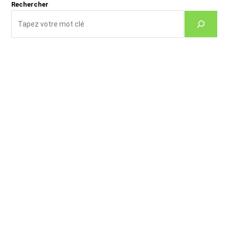
Rechercher