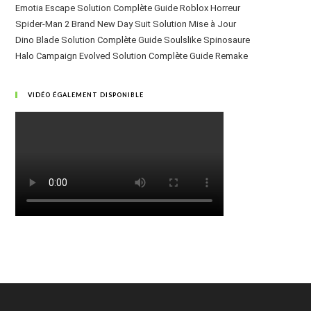
Emotia Escape Solution Complète Guide Roblox Horreur
Spider-Man 2 Brand New Day Suit Solution Mise à Jour
Dino Blade Solution Complète Guide Soulslike Spinosaure
Halo Campaign Evolved Solution Complète Guide Remake
VIDÉO ÉGALEMENT DISPONIBLE