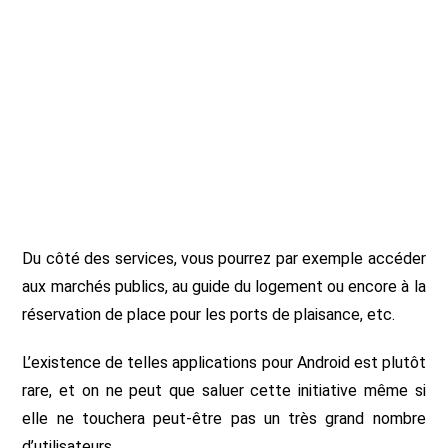
Du côté des services, vous pourrez par exemple accéder
aux marchés publics, au guide du logement ou encore à la
réservation de place pour les ports de plaisance, etc.
L’existence de telles applications pour Android est plutôt
rare, et on ne peut que saluer cette initiative même si
elle ne touchera peut-être pas un très grand nombre
d’utilisateurs.