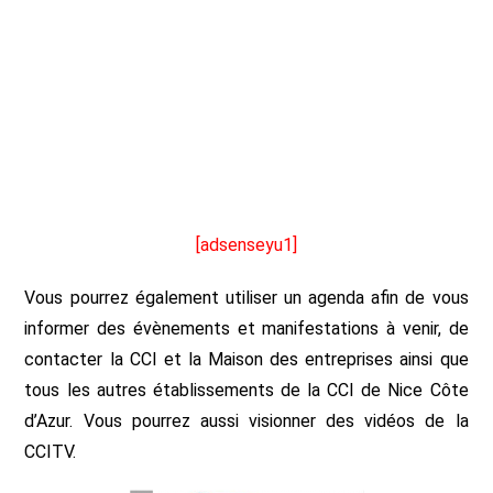
[adsenseyu1]
Vous pourrez également utiliser un agenda afin de vous
informer des évènements et manifestations à venir, de
contacter la CCI et la Maison des entreprises ainsi que
tous les autres établissements de la CCI de Nice Côte
d’Azur. Vous pourrez aussi visionner des vidéos de la
CCITV.