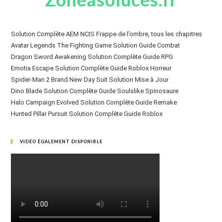
Solution Complète AEM NCIS Frappe de l’ombre, tous les chapitres
Avatar Legends The Fighting Game Solution Guide Combat
Dragon Sword Awakening Solution Complète Guide RPG
Emotia Escape Solution Complète Guide Roblox Horreur
Spider-Man 2 Brand New Day Suit Solution Mise à Jour
Dino Blade Solution Complète Guide Soulslike Spinosaure
Halo Campaign Evolved Solution Complète Guide Remake
Hunted Pillar Pursuit Solution Complète Guide Roblox
VIDÉO ÉGALEMENT DISPONIBLE