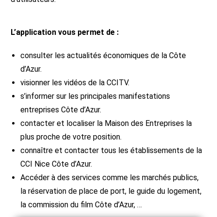
L’application vous permet de :
consulter les actualités économiques de la Côte
d’Azur.
visionner les vidéos de la CCITV.
s’informer sur les principales manifestations
entreprises Côte d’Azur.
contacter et localiser la Maison des Entreprises la
plus proche de votre position.
connaître et contacter tous les établissements de la
CCI Nice Côte d’Azur.
Accéder à des services comme les marchés publics,
la réservation de place de port, le guide du logement,
la commission du film Côte d’Azur, …