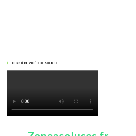
DERNIÈRE VIDÉO DE SOLUCE
Zoneasoluces.fr