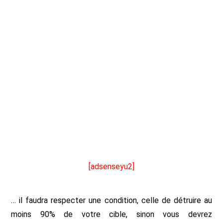
[adsenseyu2]
… il faudra respecter une condition, celle de détruire au
moins 90% de votre cible, sinon vous devrez