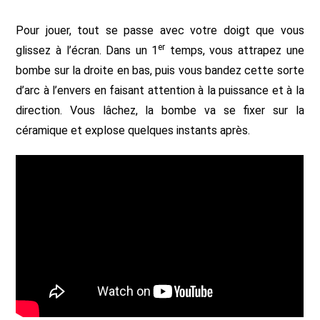
Pour jouer, tout se passe avec votre doigt que vous
er
glissez à l’écran. Dans un 1
temps, vous attrapez une
bombe sur la droite en bas, puis vous bandez cette sorte
d’arc à l’envers en faisant attention à la puissance et à la
direction. Vous lâchez, la bombe va se fixer sur la
céramique et explose quelques instants après.