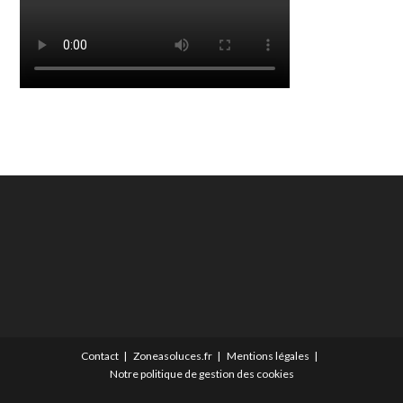
Contact
Zoneasoluces.fr
Mentions légales
Notre politique de gestion des cookies