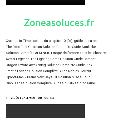
Zoneasoluces.fr
Crushed in Time : soluce du chapitre 10 (fin), guide pas à pas
The Relic First Guardian Solution Complète Guide Soulslike
Solution Complète AEM NCIS Frappe de l’ombre, tous les chapitres
Avatar Legends The Fighting Game Solution Guide Combat
Dragon Sword Awakening Solution Complète Guide RPG
Emotia Escape Solution Complète Guide Roblox Horreur
Spider-Man 2 Brand New Day Suit Solution Mise à Jour
Dino Blade Solution Complète Guide Soulslike Spinosaure
VIDÉO ÉGALEMENT DISPONIBLE