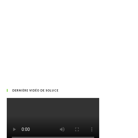
DERNIÈRE VIDÉO DE SOLUCE