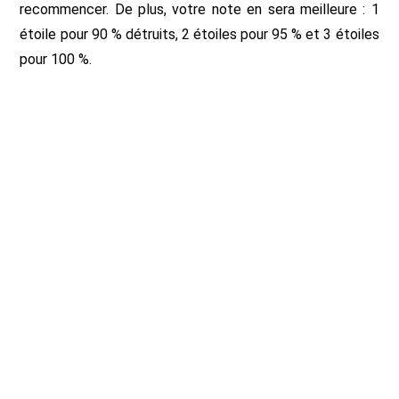
recommencer. De plus, votre note en sera meilleure : 1
étoile pour 90 % détruits, 2 étoiles pour 95 % et 3 étoiles
pour 100 %.