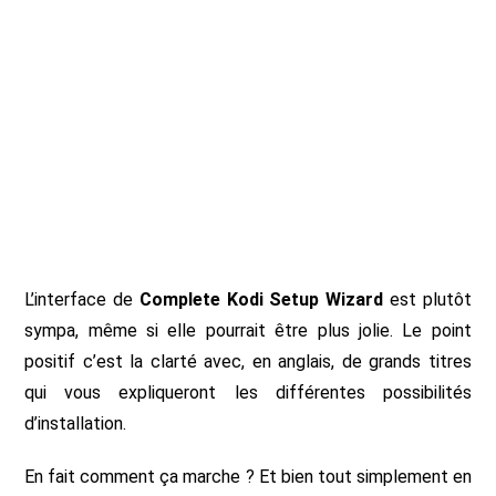
L’interface de
Complete Kodi Setup Wizard
est plutôt
sympa, même si elle pourrait être plus jolie. Le point
positif c’est la clarté avec, en anglais, de grands titres
qui vous expliqueront les différentes possibilités
d’installation.
En fait comment ça marche ? Et bien tout simplement en