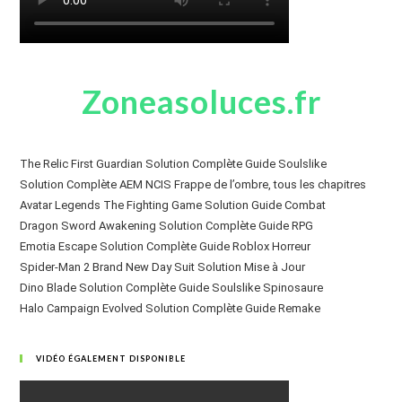
Zoneasoluces.fr
The Relic First Guardian Solution Complète Guide Soulslike
Solution Complète AEM NCIS Frappe de l’ombre, tous les chapitres
Avatar Legends The Fighting Game Solution Guide Combat
Dragon Sword Awakening Solution Complète Guide RPG
Emotia Escape Solution Complète Guide Roblox Horreur
Spider-Man 2 Brand New Day Suit Solution Mise à Jour
Dino Blade Solution Complète Guide Soulslike Spinosaure
Halo Campaign Evolved Solution Complète Guide Remake
VIDÉO ÉGALEMENT DISPONIBLE