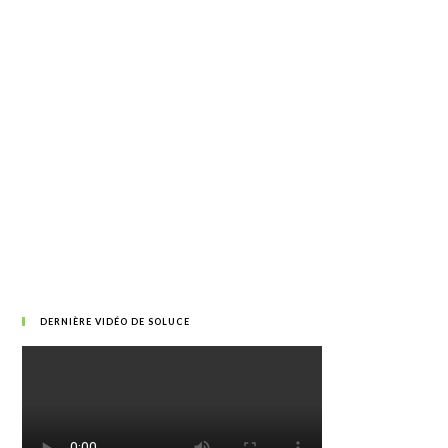
DERNIÈRE VIDÉO DE SOLUCE