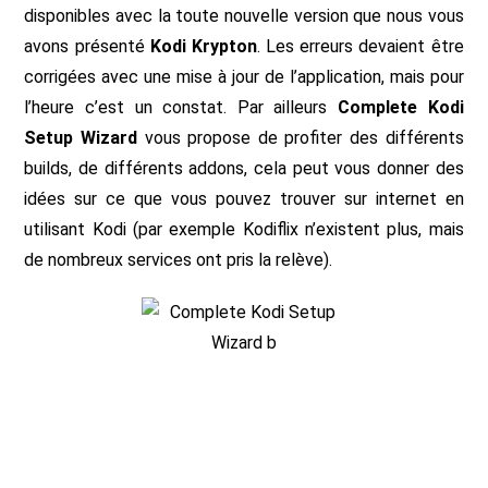
disponibles avec la toute nouvelle version que nous vous
avons présenté
Kodi Krypton
. Les erreurs devaient être
corrigées avec une mise à jour de l’application, mais pour
l’heure c’est un constat. Par ailleurs
Complete Kodi
Setup Wizard
vous propose de profiter des différents
builds, de différents addons, cela peut vous donner des
idées sur ce que vous pouvez trouver sur internet en
utilisant Kodi (par exemple Kodiflix n’existent plus, mais
de nombreux services ont pris la relève).