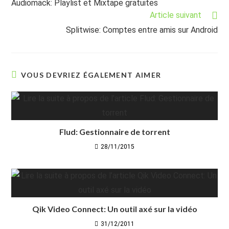
Audiomack: Playlist et Mixtape gratuites
articles
Article suivant
Splitwise: Comptes entre amis sur Android
VOUS DEVRIEZ ÉGALEMENT AIMER
Flud: Gestionnaire de torrent
28/11/2015
Qik Video Connect: Un outil axé sur la vidéo
31/12/2011