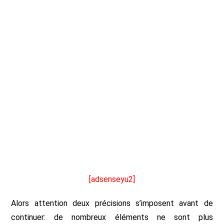
[adsenseyu2]
Alors attention deux précisions s’imposent avant de
continuer: de nombreux éléments ne sont plus