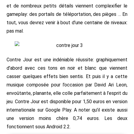
et de nombreux petits détails viennent complexifier le
gameplay: des portails de téléportation, des pièges … En
tout, vous devrez venir à bout d’une centaine de niveaux:
pas mal.
Contre Jour est une indéniable réussite: graphiquement
d’abord avec ces tons en noir et blanc que viennent
casser quelques effets bien sentis. Et puis il y a cette
musique composée pour l’occasion par David Ari Leon,
envoûtante, planante, elle colle parfaitement à l’esprit du
jeu. Contre Jour est disponible pour 1,50 euros en version
internationale sur Google Play. A noter qu’il existe aussi
une version moins chère 0,74 euros. Les deux
fonctionnent sous Android 2.2.