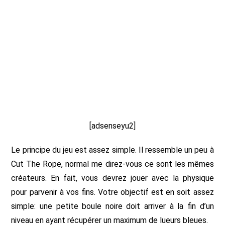
[adsenseyu2]
Le principe du jeu est assez simple. Il ressemble un peu à
Cut The Rope, normal me direz-vous ce sont les mêmes
créateurs. En fait, vous devrez jouer avec la physique
pour parvenir à vos fins. Votre objectif est en soit assez
simple: une petite boule noire doit arriver à la fin d’un
niveau en ayant récupérer un maximum de lueurs bleues.