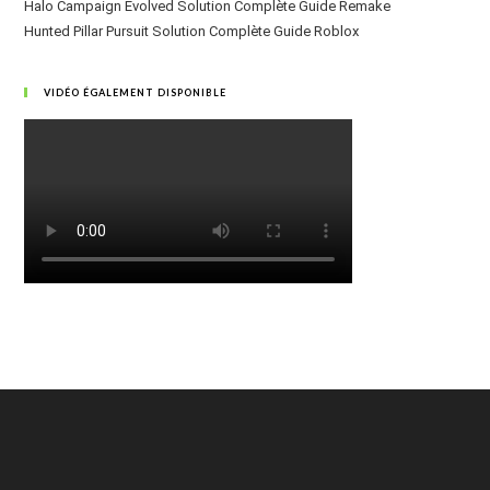
Halo Campaign Evolved Solution Complète Guide Remake
Hunted Pillar Pursuit Solution Complète Guide Roblox
VIDÉO ÉGALEMENT DISPONIBLE