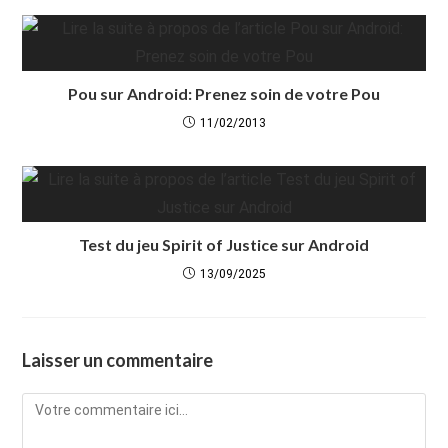
Pou sur Android: Prenez soin de votre Pou
11/02/2013
Test du jeu Spirit of Justice sur Android
13/09/2025
Laisser un commentaire
Comment