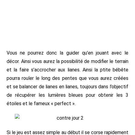
Vous ne pourrez donc la guider qu’en jouant avec le
décor. Ainsi vous aurez la possibilité de modifier le terrain
et la faire s’accrocher aux lianes. Ainsi la ptite bébête
pourra rouler le long des pentes que vous aurez créées
et se balancer de lianes en lianes, toujours dans l’objectif
de récupérer les lumières bleues pour obtenir les 3
étoiles et le fameux « perfect ».
Si le jeu est assez simple au début il se corse rapidement