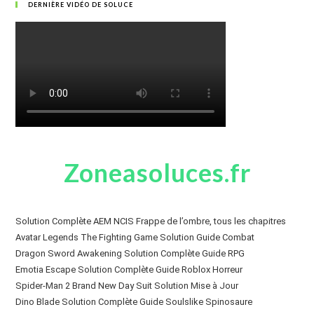
DERNIÈRE VIDÉO DE SOLUCE
Zoneasoluces.fr
Solution Complète AEM NCIS Frappe de l’ombre, tous les chapitres
Avatar Legends The Fighting Game Solution Guide Combat
Dragon Sword Awakening Solution Complète Guide RPG
Emotia Escape Solution Complète Guide Roblox Horreur
Spider-Man 2 Brand New Day Suit Solution Mise à Jour
Dino Blade Solution Complète Guide Soulslike Spinosaure