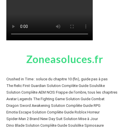
Zoneasoluces.fr
Crushed in Time : soluce du chapitre 10 (fin), guide pas à pas
The Relic First Guardian Solution Complète Guide Soulslike
Solution Complète AEM NCIS Frappe de l’ombre, tous les chapitres
Avatar Legends The Fighting Game Solution Guide Combat
Dragon Sword Awakening Solution Complète Guide RPG
Emotia Escape Solution Complète Guide Roblox Horreur
Spider-Man 2 Brand New Day Suit Solution Mise à Jour
Dino Blade Solution Complète Guide Soulslike Spinosaure