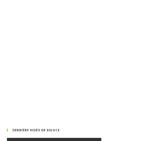
DERNIÈRE VIDÉO DE SOLUCE