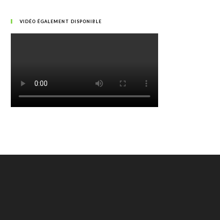
VIDÉO ÉGALEMENT DISPONIBLE