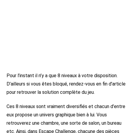
Pour l’instant il n’y a que 8 niveaux à votre disposition.
D’ailleurs si vous êtes bloqué, rendez-vous en fin d’article
pour retrouver la solution complète du jeu.
Ces 8 niveaux sont vraiment diversifiés et chacun d’entre
eux propose un univers graphique bien à lui. Vous
retrouverez une chambre, une sorte de salon, un bureau
etc. Ainsi, dans Escape Challenge, chacune des pièces