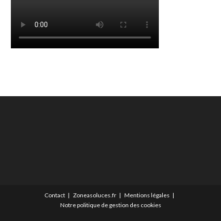
Contact
Zoneasoluces.fr
Mentions légales
Notre politique de gestion des cookies