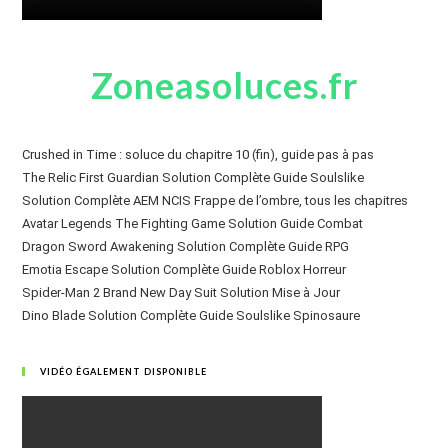
Zoneasoluces.fr
Crushed in Time : soluce du chapitre 10 (fin), guide pas à pas
The Relic First Guardian Solution Complète Guide Soulslike
Solution Complète AEM NCIS Frappe de l’ombre, tous les chapitres
Avatar Legends The Fighting Game Solution Guide Combat
Dragon Sword Awakening Solution Complète Guide RPG
Emotia Escape Solution Complète Guide Roblox Horreur
Spider-Man 2 Brand New Day Suit Solution Mise à Jour
Dino Blade Solution Complète Guide Soulslike Spinosaure
VIDÉO ÉGALEMENT DISPONIBLE