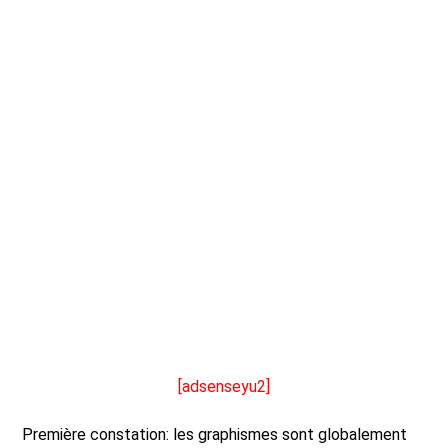
[adsenseyu2]
Première constation: les graphismes sont globalement