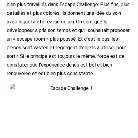
bien plus travaillés dans Escape Challenge. Plus fins, plus
détaillés et plus colorés, ils donnent une idée du soin
avec lequel a été réalisé ce jeu. On sent que le
développeur a pris son temps et qu’il souhaitait proposer
un « escape room » plus poussé. Et c’est le cas: les
pièces sont vastes et regorgent d’objets à utiliser pour
sortir. Si le principe est toujours le même, force est de
constater que l’expérience de jeu est bel et bien
renouvelée et est bien plus consistante.