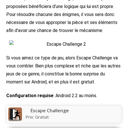
proposées bénéficiera d’une logique qui lui est propre.
Pour résoudre chacune des énigmes, il vous sera donc
nécessaire de vous approprier la pièce et ses éléments
afin d’avoir une chance de trouver le mécanisme.
Si vous aimez ce type de jeu, alors Escape Challenge va
vous combler. Bien plus complexe et riche que les autres
jeux de ce genre, il constitue la bonne surprise du
moment sur Android, et en plus il est gratuit.
Configuration requise
: Android 2.2 au moins.
Escape Challenge
Prix:
Gratuit