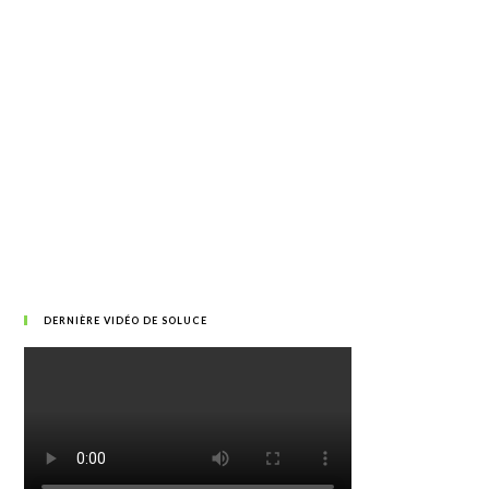
DERNIÈRE VIDÉO DE SOLUCE