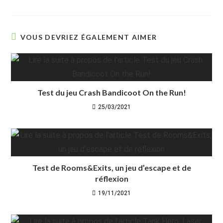
VOUS DEVRIEZ ÉGALEMENT AIMER
Test du jeu Crash Bandicoot On the Run!
25/03/2021
Test de Rooms&Exits, un jeu d’escape et de
réflexion
19/11/2021