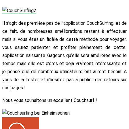
Il s’agit des première pas de l’application CouchSurfing, et de
ce fait, de nombreuses améliorations restent à effectuer
mais si vous êtes un fidèle de cette méthode pour voyager,
vous saurez patienter et profiter pleinement de cette
application naissante. Gageons qu’elle sera améliorée avec le
temps mais elle est d’ores et déjà vraiment intéressante et
je pense que de nombreux utilisateurs ont auront besoin. A
vous de la tester et n’hésitez pas à publier des retours sur
nos pages !
Nous vous souhaitons un excellent Couchsurf !