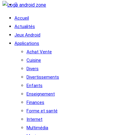
Accueil
Actualités
Jeux Android
Applications
Achat Vente
Cuisine
Divers
Divertissements
Enfants
Enseignement
Finances
Forme et santé
Internet
Multimédia