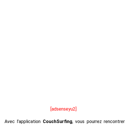
[adsenseyu2]
Avec l’application
CouchSurfing
, vous pourrez rencontrer