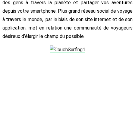
des gens à travers la planète et partager vos aventures
depuis votre smartphone. Plus grand réseau social de voyage
à travers le monde, par le biais de son site internet et de son
application, met en relation une communauté de voyageurs
désireux d’élargir le champ du possible.