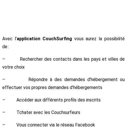
Avec l’
application CouchSurfing
vous aurez la possibilité
de :
– Rechercher des contacts dans les pays et villes de
votre choix
– Répondre à des demandes d’hébergement ou
effectuer vos propres demandes d’hébergements
– Accéder aux différents profils des inscrits
– Tchater avec les Couchsurfeurs
– Vous connecter via le réseau Facebook