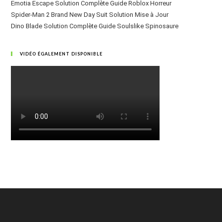
Emotia Escape Solution Complète Guide Roblox Horreur
Spider-Man 2 Brand New Day Suit Solution Mise à Jour
Dino Blade Solution Complète Guide Soulslike Spinosaure
VIDÉO ÉGALEMENT DISPONIBLE