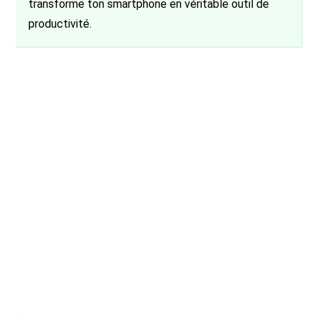
transforme ton smartphone en véritable outil de
productivité.