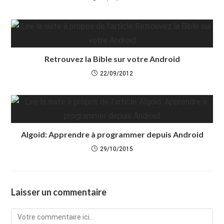
Retrouvez la Bible sur votre Android
22/09/2012
Algoid: Apprendre à programmer depuis Android
29/10/2015
Laisser un commentaire
Comment