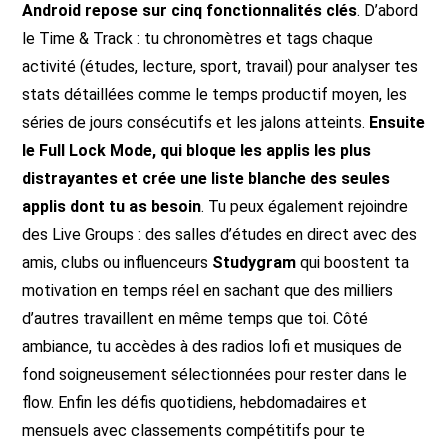
Android repose sur cinq fonctionnalités clés
. D’abord
le Time & Track : tu chronomètres et tags chaque
activité (études, lecture, sport, travail) pour analyser tes
stats détaillées comme le temps productif moyen, les
séries de jours consécutifs et les jalons atteints.
Ensuite
le Full Lock Mode, qui bloque les applis les plus
distrayantes et crée une liste blanche des seules
applis dont tu as besoin
. Tu peux également rejoindre
des Live Groups : des salles d’études en direct avec des
amis, clubs ou influenceurs
Studygram
qui boostent ta
motivation en temps réel en sachant que des milliers
d’autres travaillent en même temps que toi. Côté
ambiance, tu accèdes à des radios lofi et musiques de
fond soigneusement sélectionnées pour rester dans le
flow. Enfin les défis quotidiens, hebdomadaires et
mensuels avec classements compétitifs pour te