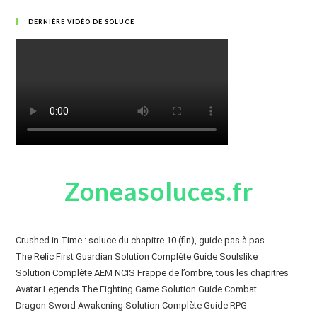
DERNIÈRE VIDÉO DE SOLUCE
Zoneasoluces.fr
Crushed in Time : soluce du chapitre 10 (fin), guide pas à pas
The Relic First Guardian Solution Complète Guide Soulslike
Solution Complète AEM NCIS Frappe de l’ombre, tous les chapitres
Avatar Legends The Fighting Game Solution Guide Combat
Dragon Sword Awakening Solution Complète Guide RPG