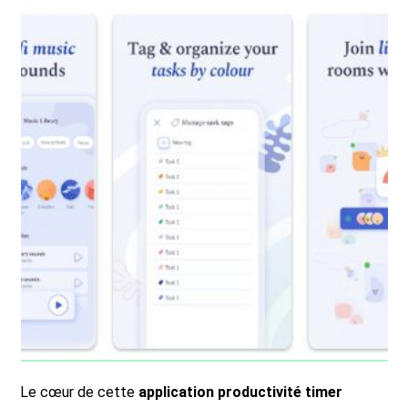
Le cœur de cette
application productivité timer