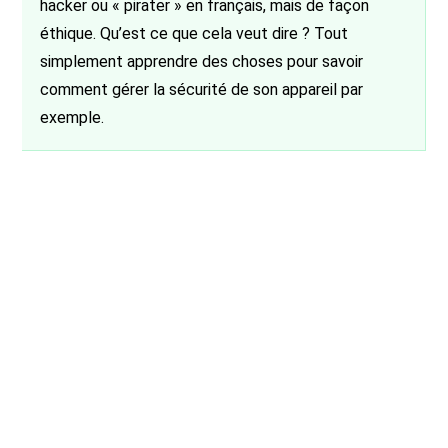
hacker ou « pirater » en français, mais de façon
éthique. Qu’est ce que cela veut dire ? Tout
simplement apprendre des choses pour savoir
comment gérer la sécurité de son appareil par
exemple.