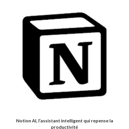
Notion AI, l’assistant intelligent qui repense la
productivité