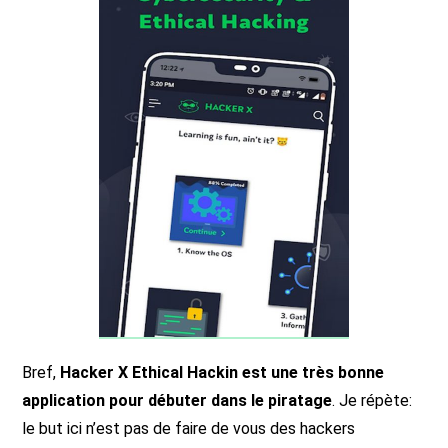
Bref,
Hacker X Ethical Hackin est une très bonne
application pour débuter dans le piratage
. Je répète:
le but ici n’est pas de faire de vous des hackers