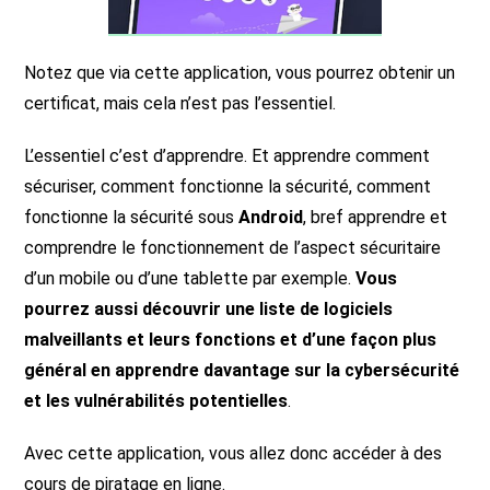
Notez que via cette application, vous pourrez obtenir un
certificat, mais cela n’est pas l’essentiel.
L’essentiel c’est d’apprendre. Et apprendre comment
sécuriser, comment fonctionne la sécurité, comment
fonctionne la sécurité sous
Android
, bref apprendre et
comprendre le fonctionnement de l’aspect sécuritaire
d’un mobile ou d’une tablette par exemple.
Vous
pourrez aussi découvrir une liste de logiciels
malveillants et leurs fonctions et d’une façon plus
général en apprendre davantage sur la cybersécurité
et les vulnérabilités potentielles
.
Avec cette application, vous allez donc accéder à des
cours de piratage en ligne.