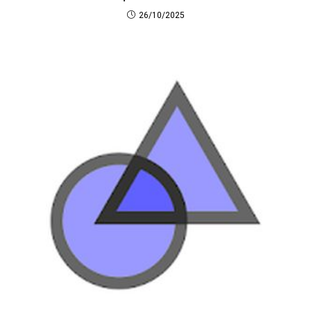
26/10/2025