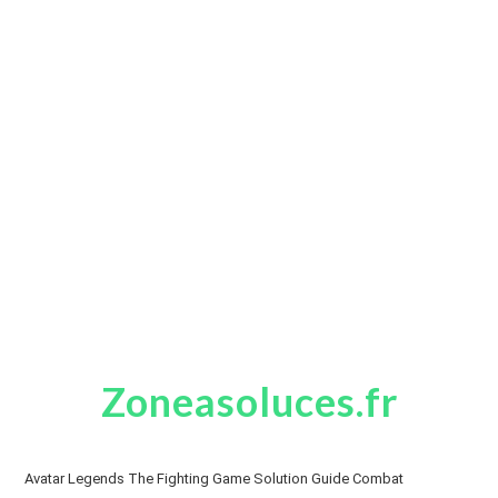
Zoneasoluces.fr
Avatar Legends The Fighting Game Solution Guide Combat