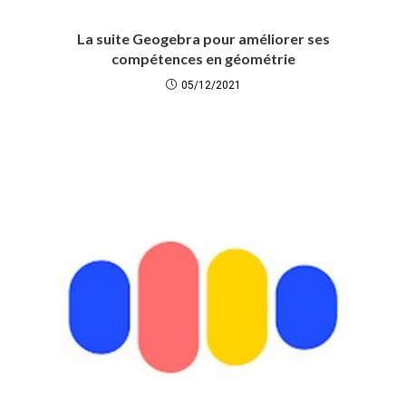
La suite Geogebra pour améliorer ses
compétences en géométrie
05/12/2021