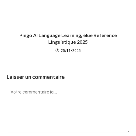
Pingo AI Language Learning, élue Référence
Linguistique 2025
25/11/2025
Laisser un commentaire
Comment