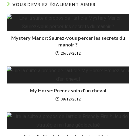
VOUS DEVRIEZ ÉGALEMENT AIMER
Mystery Manor: Saurez-vous percer les secrets du
manoir ?
26/08/2012
My Horse: Prenez soin d’un cheval
09/12/2012