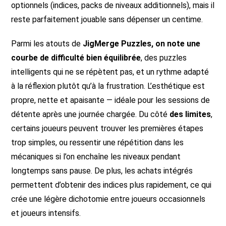
optionnels (indices, packs de niveaux additionnels), mais il
reste parfaitement jouable sans dépenser un centime.
Parmi les atouts de
JigMerge Puzzles, on note une
courbe de difficulté bien équilibrée
, des puzzles
intelligents qui ne se répètent pas, et un rythme adapté
à la réflexion plutôt qu’à la frustration. L’esthétique est
propre, nette et apaisante — idéale pour les sessions de
détente après une journée chargée. Du côté
des limites
,
certains joueurs peuvent trouver les premières étapes
trop simples, ou ressentir une répétition dans les
mécaniques si l’on enchaîne les niveaux pendant
longtemps sans pause. De plus, les achats intégrés
permettent d’obtenir des indices plus rapidement, ce qui
crée une légère dichotomie entre joueurs occasionnels
et joueurs intensifs.