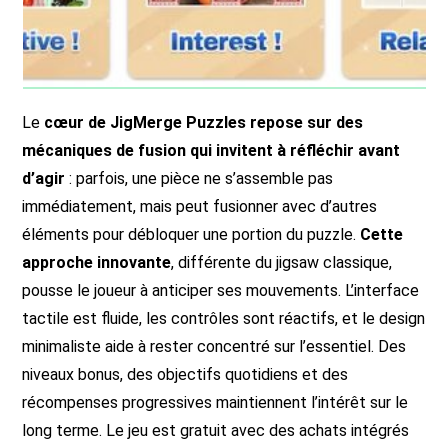
Le
cœur de JigMerge Puzzles repose sur des
mécaniques de fusion qui invitent à réfléchir avant
d’agir
: parfois, une pièce ne s’assemble pas
immédiatement, mais peut fusionner avec d’autres
éléments pour débloquer une portion du puzzle.
Cette
approche innovante
, différente du jigsaw classique,
pousse le joueur à anticiper ses mouvements. L’interface
tactile est fluide, les contrôles sont réactifs, et le design
minimaliste aide à rester concentré sur l’essentiel. Des
niveaux bonus, des objectifs quotidiens et des
récompenses progressives maintiennent l’intérêt sur le
long terme. Le jeu est gratuit avec des achats intégrés