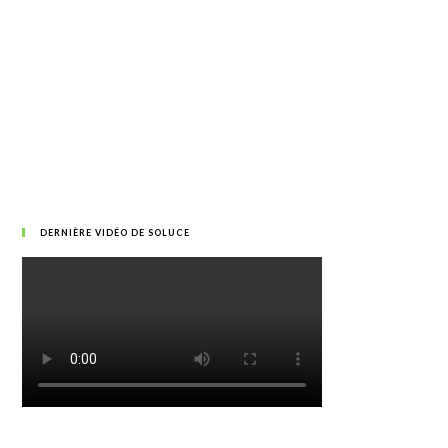
DERNIÈRE VIDÉO DE SOLUCE