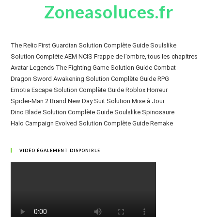
Zoneasoluces.fr
The Relic First Guardian Solution Complète Guide Soulslike
Solution Complète AEM NCIS Frappe de l’ombre, tous les chapitres
Avatar Legends The Fighting Game Solution Guide Combat
Dragon Sword Awakening Solution Complète Guide RPG
Emotia Escape Solution Complète Guide Roblox Horreur
Spider-Man 2 Brand New Day Suit Solution Mise à Jour
Dino Blade Solution Complète Guide Soulslike Spinosaure
Halo Campaign Evolved Solution Complète Guide Remake
VIDÉO ÉGALEMENT DISPONIBLE