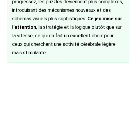
progressez, les puzzles deviennent plus complexes,
introduisant des mécanismes nouveaux et des
schémas visuels plus sophistiqués.
Ce jeu mise sur
l’attention
, la stratégie et la logique plutôt que sur
la vitesse, ce qui en fait un excellent choix pour
ceux qui cherchent une activité cérébrale légère
mais stimulante.