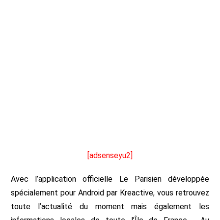
[adsenseyu2]
Avec l’application officielle Le Parisien développée
spécialement pour Android par Kreactive, vous retrouvez
toute l’actualité du moment mais également les