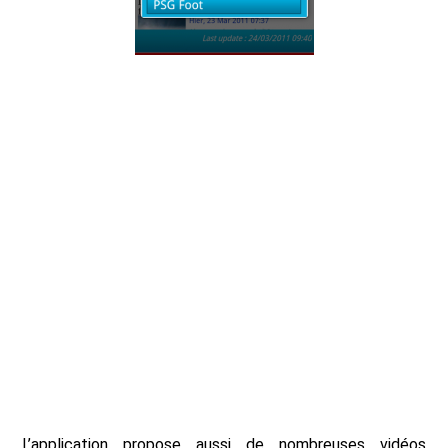
L’application propose aussi de nombreuses vidéos