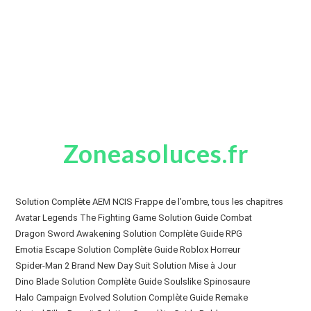
Zoneasoluces.fr
Solution Complète AEM NCIS Frappe de l’ombre, tous les chapitres
Avatar Legends The Fighting Game Solution Guide Combat
Dragon Sword Awakening Solution Complète Guide RPG
Emotia Escape Solution Complète Guide Roblox Horreur
Spider-Man 2 Brand New Day Suit Solution Mise à Jour
Dino Blade Solution Complète Guide Soulslike Spinosaure
Halo Campaign Evolved Solution Complète Guide Remake