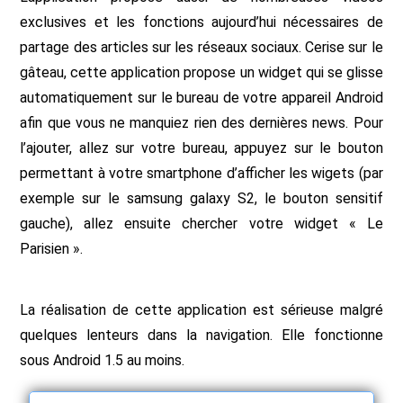
exclusives et les fonctions aujourd’hui nécessaires de
partage des articles sur les réseaux sociaux. Cerise sur le
gâteau, cette application propose un widget qui se glisse
automatiquement sur le bureau de votre appareil Android
afin que vous ne manquiez rien des dernières news. Pour
l’ajouter, allez sur votre bureau, appuyez sur le bouton
permettant à votre smartphone d’afficher les wigets (par
exemple sur le samsung galaxy S2, le bouton sensitif
gauche), allez ensuite chercher votre widget « Le
Parisien ».
La réalisation de cette application est sérieuse malgré
quelques lenteurs dans la navigation. Elle fonctionne
sous Android 1.5 au moins.