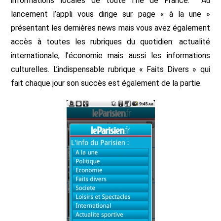
informations locales de toute l’Île de France. Au
lancement l’appli vous dirige sur page « à la une »
présentant les dernières news mais vous avez également
accès à toutes les rubriques du quotidien: actualité
internationale, l’économie mais aussi les informations
culturelles. L’indispensable rubrique « Faits Divers » qui
fait chaque jour son succès est également de la partie.