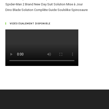
Spider-Man 2 Brand New Day Suit Solution Mise à Jour
Dino Blade Solution Complète Guide Soulslike Spinosaure
VIDÉO ÉGALEMENT DISPONIBLE