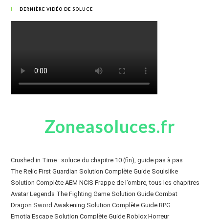
DERNIÈRE VIDÉO DE SOLUCE
Zoneasoluces.fr
Crushed in Time : soluce du chapitre 10 (fin), guide pas à pas
The Relic First Guardian Solution Complète Guide Soulslike
Solution Complète AEM NCIS Frappe de l’ombre, tous les chapitres
Avatar Legends The Fighting Game Solution Guide Combat
Dragon Sword Awakening Solution Complète Guide RPG
Emotia Escape Solution Complète Guide Roblox Horreur