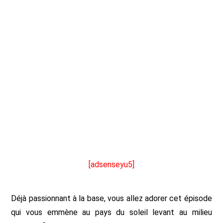
[adsenseyu5]
Déjà passionnant à la base, vous allez adorer cet épisode
qui vous emmène au pays du soleil levant au milieu