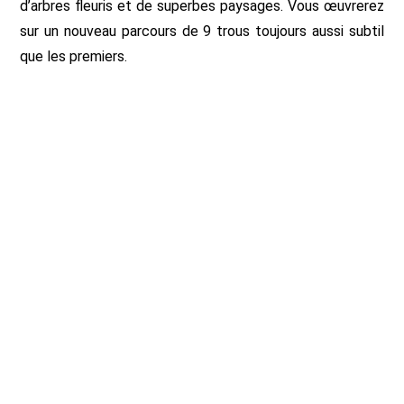
d’arbres fleuris et de superbes paysages. Vous œuvrerez
sur un nouveau parcours de 9 trous toujours aussi subtil
que les premiers.