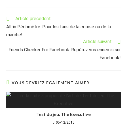
Read
Article précédent
more
All-in Pédomètre: Pour les fans de la course ou de la
articles
marche!
Article suivant
Friends Checker For Facebook: Repérez vos ennemis sur
Facebook!
VOUS DEVRIEZ ÉGALEMENT AIMER
Test du jeu: The Executive
05/12/2015