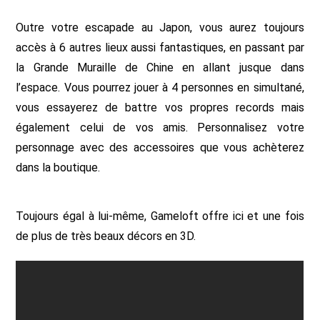
Outre votre escapade au Japon, vous aurez toujours
accès à 6 autres lieux aussi fantastiques, en passant par
la Grande Muraille de Chine en allant jusque dans
l’espace. Vous pourrez jouer à 4 personnes en simultané,
vous essayerez de battre vos propres records mais
également celui de vos amis. Personnalisez votre
personnage avec des accessoires que vous achèterez
dans la boutique.
Toujours égal à lui-même, Gameloft offre ici et une fois
de plus de très beaux décors en 3D.