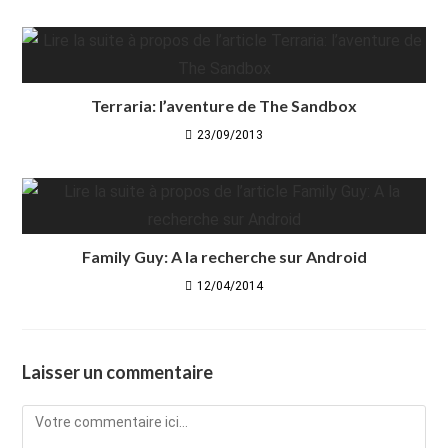
Terraria: l’aventure de The Sandbox
23/09/2013
Family Guy: A la recherche sur Android
12/04/2014
Laisser un commentaire
Comment