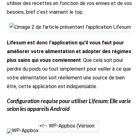
utiliser des recettes en fonction de vos envies et de vos
besoins, bref c’est vraiment le top.
Lifesum est donc l’application qu’il vous faut pour
améliorer votre alimentation et adopter des régimes
plus sains qui vous conviennent
. Que cela soit pour
perdre du poids ou tout simplement pour veiller à ce que
votre alimentation soit réellement une source de bien
être, cette application est indispensable.
Configuration requise pour utiliser
Lifesum
: Elle varie
selon les appareils Android
WP-Appbox