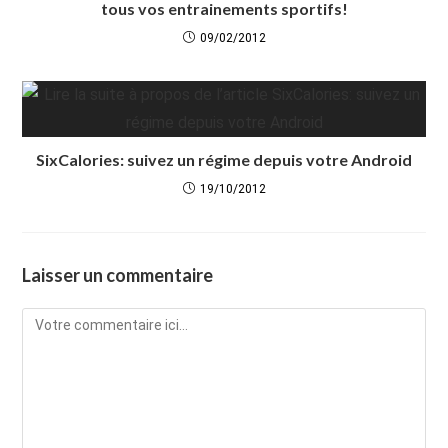
tous vos entrainements sportifs!
09/02/2012
SixCalories: suivez un régime depuis votre Android
19/10/2012
Laisser un commentaire
Comment