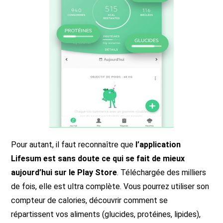
Pour autant, il faut reconnaître que
l’application
Lifesum est sans doute ce qui se fait de mieux
aujourd’hui sur le Play Store
. Téléchargée des milliers
de fois, elle est ultra complète. Vous pourrez utiliser son
compteur de calories, découvrir comment se
répartissent vos aliments (glucides, protéines, lipides),