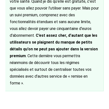
votre santé. Quand je dis qu’elle est gratuite, c’est
que vous allez pouvoir l’utiliser sans payer. Mais pour
un suivi premium, comprenez avec des
fonctionnalités étendues et sans aucune limite,
vous allez devoir payer une cinquantaine d’euros
d’abonnement.
C’est assez cher, d’autant que les
utilisateurs se plaignent du manque de petits
détails qu’on ne peut pas ajouter dans la version
premium
. Cette dernière vous permettra
néanmoins de découvrir tous les régimes
spécialisés et surtout de centraliser toutes vos
données avec d’autres service de « remise en
forme ».