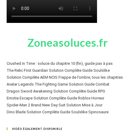
Zoneasoluces.fr
Crushed in Time : soluce du chapitre 10 (fin), guide pas à pas
The Relic First Guardian Solution Complète Guide Soulslike
Solution Complète AEM NCIS Frappe de l’ombre, tous les chapitres
Avatar Legends The Fighting Game Solution Guide Combat
Dragon Sword Awakening Solution Complète Guide RPG
Emotia Escape Solution Complète Guide Roblox Horreur
Spider-Man 2 Brand New Day Suit Solution Mise à Jour
Dino Blade Solution Complète Guide Soulslike Spinosaure
VIDÉO ÉGALEMENT DISPONIBLE