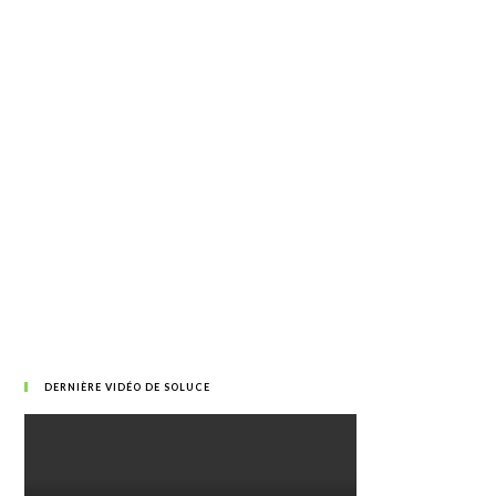
DERNIÈRE VIDÉO DE SOLUCE