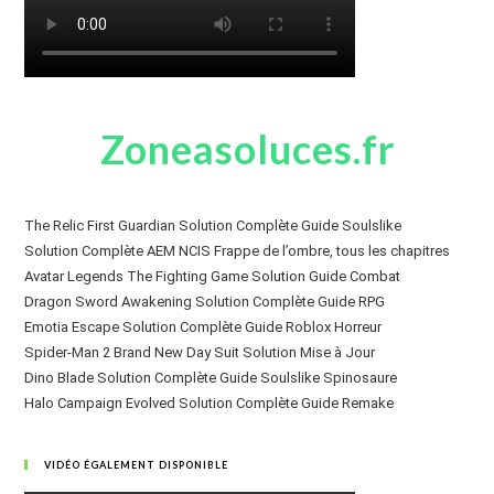
Zoneasoluces.fr
The Relic First Guardian Solution Complète Guide Soulslike
Solution Complète AEM NCIS Frappe de l’ombre, tous les chapitres
Avatar Legends The Fighting Game Solution Guide Combat
Dragon Sword Awakening Solution Complète Guide RPG
Emotia Escape Solution Complète Guide Roblox Horreur
Spider-Man 2 Brand New Day Suit Solution Mise à Jour
Dino Blade Solution Complète Guide Soulslike Spinosaure
Halo Campaign Evolved Solution Complète Guide Remake
VIDÉO ÉGALEMENT DISPONIBLE