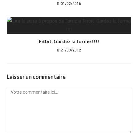
01/02/2016
Fitbit: Gardez la forme !!!!
21/03/2012
Laisser un commentaire
Comment