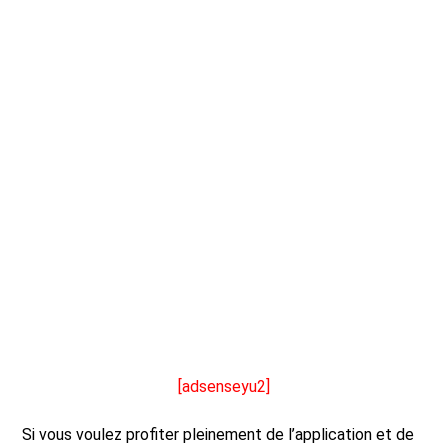
[adsenseyu2]
Si vous voulez profiter pleinement de l’application et de