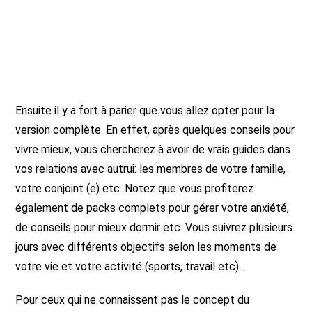
Ensuite il y a fort à parier que vous allez opter pour la
version complète. En effet, après quelques conseils pour
vivre mieux, vous chercherez à avoir de vrais guides dans
vos relations avec autrui: les membres de votre famille,
votre conjoint (e) etc. Notez que vous profiterez
également de packs complets pour gérer votre anxiété,
de conseils pour mieux dormir etc. Vous suivrez plusieurs
jours avec différents objectifs selon les moments de
votre vie et votre activité (sports, travail etc).
Pour ceux qui ne connaissent pas le concept du