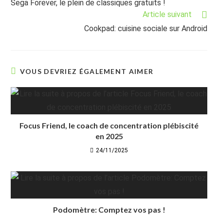
Sega Forever, le plein de classiques gratuits !
articles
Article suivant
Cookpad: cuisine sociale sur Android
VOUS DEVRIEZ ÉGALEMENT AIMER
Focus Friend, le coach de concentration plébiscité
en 2025
24/11/2025
Podomètre: Comptez vos pas !