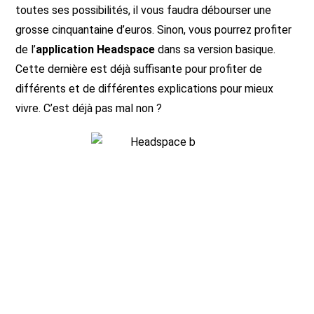
toutes ses possibilités, il vous faudra débourser une
grosse cinquantaine d’euros. Sinon, vous pourrez profiter
de l’
application Headspace
dans sa version basique.
Cette dernière est déjà suffisante pour profiter de
différents et de différentes explications pour mieux
vivre. C’est déjà pas mal non ?