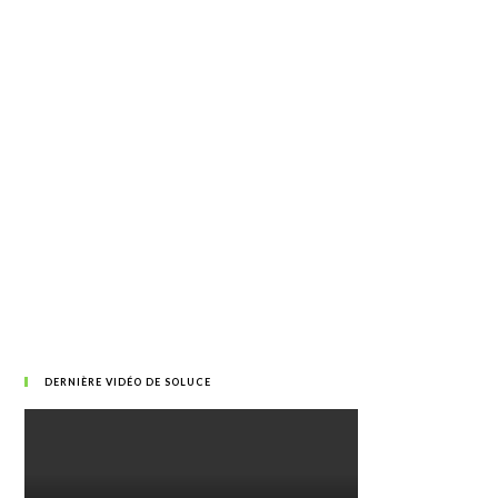
DERNIÈRE VIDÉO DE SOLUCE