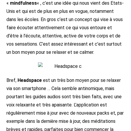
«
mindfulness
« , c’est une idée qui nous vient des Etats-
Unis et qui est de plus en plus en vogue, notamment
dans les écoles. En gros c’est un concept qui vise à vous
faire écouter attentivement ce qui vous entoure et
d’être à l’écoute, attentive, active de votre corps et de
vos sensations. C’est assez intéressant et c’est surtout
un bon moyen pour se relaxer et se calmer.
Bref,
Headspace
est un très bon moyen pour se relaxer
via son smartphone … Cela semble antinomique, mais
pourtant les guides audios sont très bien faits, avec une
voix relaxante et très apaisante. L’application est
régulièrement mise à jour avec de nouveaux packs et, par
exemple dans la dernière mise à jour, des méditations
brèves et rapides, parfaites pour bien commencer la