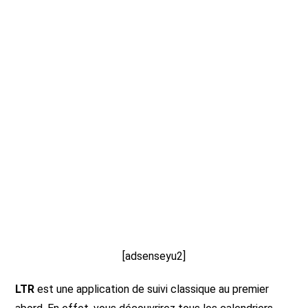
[adsenseyu2]
LTR
est une application de suivi classique au premier