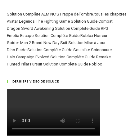
Solution Complète AEM NCIS Frappe de l’ombre, tous les chapitres
Avatar Legends The Fighting Game Solution Guide Combat
Dragon Sword Awakening Solution Complète Guide RPG
Emotia Escape Solution Complète Guide Roblox Horreur
Spider-Man 2 Brand New Day Suit Solution Mise à Jour
Dino Blade Solution Complète Guide Soulslike Spinosaure
Halo Campaign Evolved Solution Complète Guide Remake
Hunted Pillar Pursuit Solution Complète Guide Roblox
DERNIÈRE VIDÉO DE SOLUCE