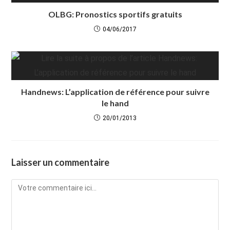
OLBG: Pronostics sportifs gratuits
04/06/2017
Handnews: L’application de référence pour suivre
le hand
20/01/2013
Laisser un commentaire
Comment