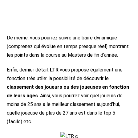
De même, vous pourrez suivre une barre dynamique
(comprenez qui évolue en temps presque réel) montrant
les points dans la course au Masters de fin d’année.
Enfin, dernier détail,
LTR
vous propose également une
fonction très utile: la possibilité de découvrir le
classement des joueurs ou des joueuses en fonction
de leurs âges
. Ainsi, vous pourrez voir quel joueurs de
moins de 25 ans a le meilleur classement aujourd’hui,
quelle joueuse de plus de 27 ans est dans le top 5
(facile) etc.