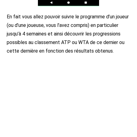
En fait vous allez pouvoir suivre le programme d’un joueur
(ou d’une joueuse, vous l’avez compris) en particulier
jusqu’à 4 semaines et ainsi découvrir les progressions
possibles au classement ATP ou WTA de ce dernier ou
cette dernière en fonction des résultats obtenus.