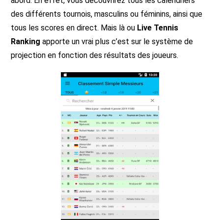
abord. En effet, vous découvrirez tous les calendriers
des différents tournois, masculins ou féminins, ainsi que
tous les scores en direct. Mais là ou
Live Tennis
Ranking
apporte un vrai plus c’est sur le système de
projection en fonction des résultats des joueurs.