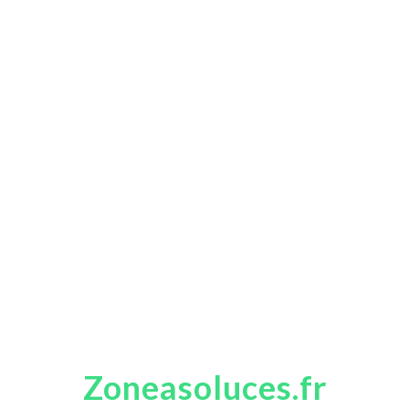
Zoneasoluces.fr