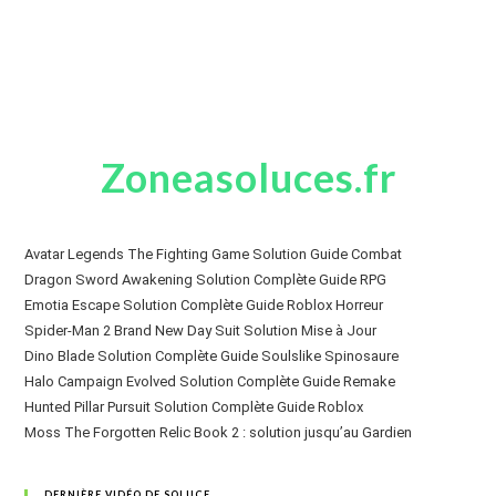
Zoneasoluces.fr
Avatar Legends The Fighting Game Solution Guide Combat
Dragon Sword Awakening Solution Complète Guide RPG
Emotia Escape Solution Complète Guide Roblox Horreur
Spider-Man 2 Brand New Day Suit Solution Mise à Jour
Dino Blade Solution Complète Guide Soulslike Spinosaure
Halo Campaign Evolved Solution Complète Guide Remake
Hunted Pillar Pursuit Solution Complète Guide Roblox
Moss The Forgotten Relic Book 2 : solution jusqu’au Gardien
DERNIÈRE VIDÉO DE SOLUCE