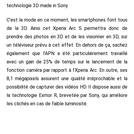
technologie 3D made in Sony.
C’est la mode en ce moment, les smartphones font tous
de la 3D. Ainsi cet Xperia Arc S permettra donc de
prendre des photos en 3D et de les visionner en 3D, sur
un téléviseur prévu à cet effet. En dehors de ça, sachez
également que l’APN a été particulièrement travaillé
avec un gain de 25% de temps sur le lancement de la
fonction caméra par rapport à l’Xperia Arc. En outre, ses
8,1 mégapixels assurent une qualité irréprochable et la
possibilité de capturer des vidéos HD. Il dispose aussi de
la technologie Exmor R, brevetée par Sony, qui améliore
les clichés en cas de faible luminosité.