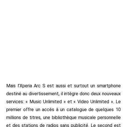
Mais l’Xperia Arc S est aussi et surtout un smartphone
destiné au divertissement, il intègre donc deux nouveaux
services: « Music Unlimited » et « Video Unlimited ». Le
premier offre un accès à un catalogue de quelques 10
millions de titres, une bibliothèque musicale personnelle
et des stations de radios sans publicité. Le second est