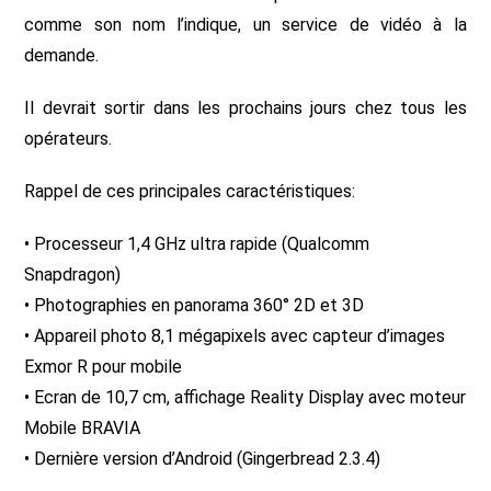
comme son nom l’indique, un service de vidéo à la
demande.
Il devrait sortir dans les prochains jours chez tous les
opérateurs.
Rappel de ces principales caractéristiques:
• Processeur 1,4 GHz ultra rapide (Qualcomm
Snapdragon)
• Photographies en panorama 360° 2D et 3D
• Appareil photo 8,1 mégapixels avec capteur d’images
Exmor R pour mobile
• Ecran de 10,7 cm, affichage Reality Display avec moteur
Mobile BRAVIA
• Dernière version d’Android (Gingerbread 2.3.4)