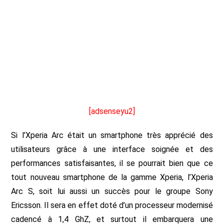
[adsenseyu2]
Si l’Xperia Arc était un smartphone très apprécié des
utilisateurs grâce à une interface soignée et des
performances satisfaisantes, il se pourrait bien que ce
tout nouveau smartphone de la gamme Xperia, l’Xperia
Arc S, soit lui aussi un succès pour le groupe Sony
Ericsson. Il sera en effet doté d’un processeur modernisé
cadencé à 1,4 GhZ, et surtout il embarquera une