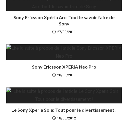
Sony Ericsson Xpéria Arc: Tout le savoir faire de
Sony
27/09/2011
Sony Ericsson XPERIA Neo Pro
20/08/2011
Le Sony Xperia Sola: Tout pour le divertissement !
18/03/2012