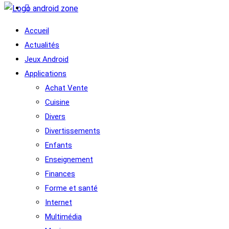
Accueil
Actualités
Jeux Android
Applications
Achat Vente
Cuisine
Divers
Divertissements
Enfants
Enseignement
Finances
Forme et santé
Internet
Multimédia