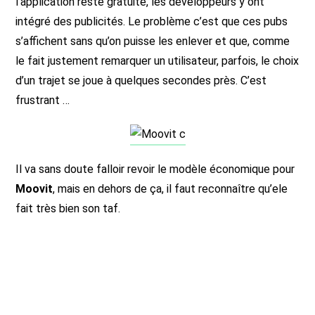
l’application reste gratuite, les développeurs y ont
intégré des publicités. Le problème c’est que ces pubs
s’affichent sans qu’on puisse les enlever et que, comme
le fait justement remarquer un utilisateur, parfois, le choix
d’un trajet se joue à quelques secondes près. C’est
frustrant …
Il va sans doute falloir revoir le modèle économique pour
Moovit
, mais en dehors de ça, il faut reconnaître qu’ele
fait très bien son taf.