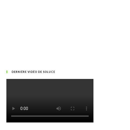
DERNIÈRE VIDÉO DE SOLUCE