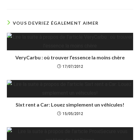
VOUS DEVRIEZ ÉGALEMENT AIMER
VeryCarbu : où trouver l’essence la moins chère
17/07/2012
Sixt rent a Car: Louez simplement un véhicules!
15/05/2012