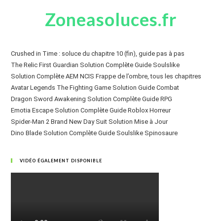
Zoneasoluces.fr
Crushed in Time : soluce du chapitre 10 (fin), guide pas à pas
The Relic First Guardian Solution Complète Guide Soulslike
Solution Complète AEM NCIS Frappe de l’ombre, tous les chapitres
Avatar Legends The Fighting Game Solution Guide Combat
Dragon Sword Awakening Solution Complète Guide RPG
Emotia Escape Solution Complète Guide Roblox Horreur
Spider-Man 2 Brand New Day Suit Solution Mise à Jour
Dino Blade Solution Complète Guide Soulslike Spinosaure
VIDÉO ÉGALEMENT DISPONIBLE