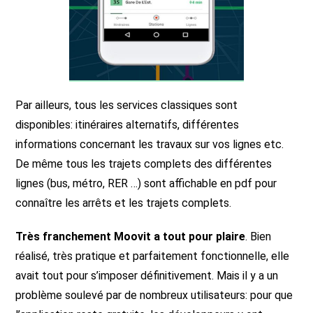
Par ailleurs, tous les services classiques sont
disponibles: itinéraires alternatifs, différentes
informations concernant les travaux sur vos lignes etc.
De même tous les trajets complets des différentes
lignes (bus, métro, RER …) sont affichable en pdf pour
connaître les arrêts et les trajets complets.
Très franchement Moovit a tout pour plaire
. Bien
réalisé, très pratique et parfaitement fonctionnelle, elle
avait tout pour s’imposer définitivement. Mais il y a un
problème soulevé par de nombreux utilisateurs: pour que