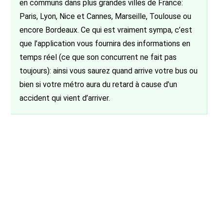
en communs dans plus grandes villes de France:
Paris, Lyon, Nice et Cannes, Marseille, Toulouse ou
encore Bordeaux. Ce qui est vraiment sympa, c’est
que l’application vous fournira des informations en
temps réel (ce que son concurrent ne fait pas
toujours): ainsi vous saurez quand arrive votre bus ou
bien si votre métro aura du retard à cause d’un
accident qui vient d’arriver.