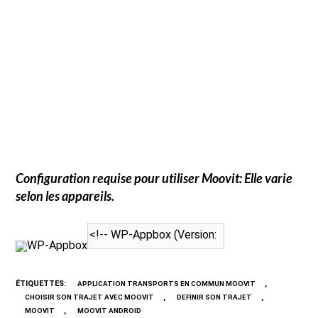
Configuration requise pour utiliser
Moovit
: Elle varie
selon les appareils.
WP-Appbox
ÉTIQUETTES
:
,
APPLICATION TRANSPORTS EN COMMUN MOOVIT
,
,
CHOISIR SON TRAJET AVEC MOOVIT
DEFINIR SON TRAJET
,
MOOVIT
MOOVIT ANDROID