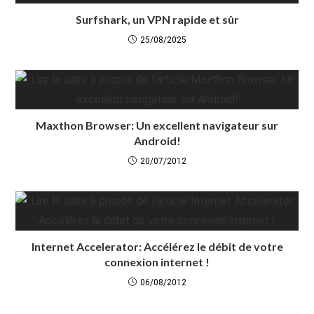
Surfshark, un VPN rapide et sûr
25/08/2025
Maxthon Browser: Un excellent navigateur sur
Android!
20/07/2012
Internet Accelerator: Accélérez le débit de votre
connexion internet !
06/08/2012