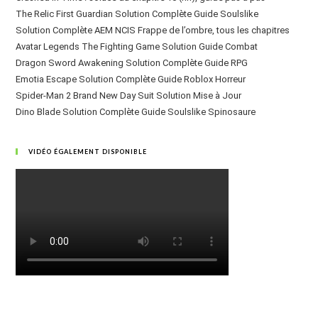
The Relic First Guardian Solution Complète Guide Soulslike
Solution Complète AEM NCIS Frappe de l’ombre, tous les chapitres
Avatar Legends The Fighting Game Solution Guide Combat
Dragon Sword Awakening Solution Complète Guide RPG
Emotia Escape Solution Complète Guide Roblox Horreur
Spider-Man 2 Brand New Day Suit Solution Mise à Jour
Dino Blade Solution Complète Guide Soulslike Spinosaure
VIDÉO ÉGALEMENT DISPONIBLE