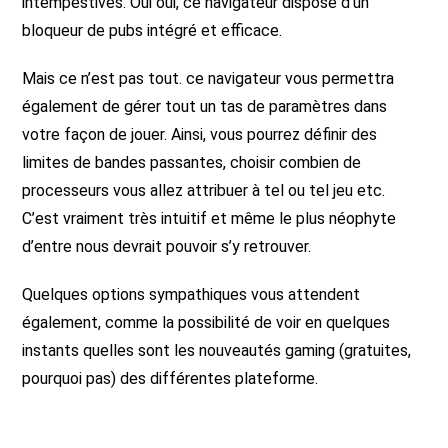
intempestives. Oui oui, ce navigateur dispose d’un
bloqueur de pubs intégré et efficace.
Mais ce n’est pas tout. ce navigateur vous permettra
également de gérer tout un tas de paramètres dans
votre façon de jouer. Ainsi, vous pourrez définir des
limites de bandes passantes, choisir combien de
processeurs vous allez attribuer à tel ou tel jeu etc.
C’est vraiment très intuitif et même le plus néophyte
d’entre nous devrait pouvoir s’y retrouver.
Quelques options sympathiques vous attendent
également, comme la possibilité de voir en quelques
instants quelles sont les nouveautés gaming (gratuites,
pourquoi pas) des différentes plateforme.