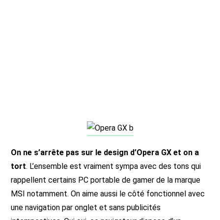
On ne s’arrête pas sur le design d’Opera GX et on a
tort
. L’ensemble est vraiment sympa avec des tons qui
rappellent certains PC portable de gamer de la marque
MSI notamment. On aime aussi le côté fonctionnel avec
une navigation par onglet et sans publicités