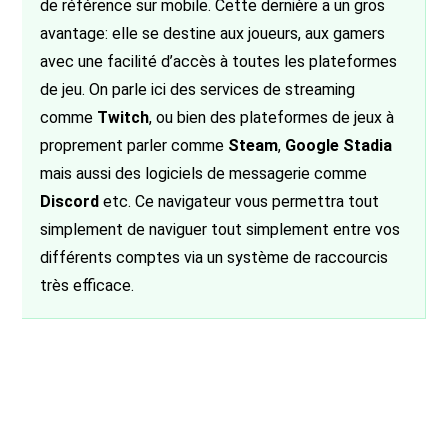
de référence sur mobile. Cette dernière a un gros
avantage: elle se destine aux joueurs, aux gamers
avec une facilité d’accès à toutes les plateformes
de jeu. On parle ici des services de streaming
comme
Twitch
, ou bien des plateformes de jeux à
proprement parler comme
Steam
,
Google Stadia
mais aussi des logiciels de messagerie comme
Discord
etc. Ce navigateur vous permettra tout
simplement de naviguer tout simplement entre vos
différents comptes via un système de raccourcis
très efficace.