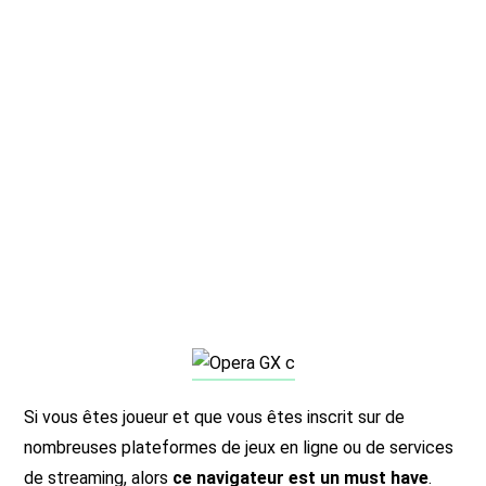
Si vous êtes joueur et que vous êtes inscrit sur de
nombreuses plateformes de jeux en ligne ou de services
de streaming, alors
ce navigateur est un must have
.