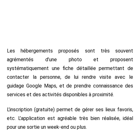
Les hébergements proposés sont très souvent
agrémentés d’une photo et proposent
systématiquement une fiche détaillée permettant de
contacter la personne, de lui rendre visite avec le
guidage Google Maps, et de prendre connaissance des
services et des activités disponibles à proximité.
L’inscription (gratuite) permet de gérer ses lieux favoris,
etc. L’application est agréable très bien réalisée, idéal
pour une sortie un week-end ou plus.