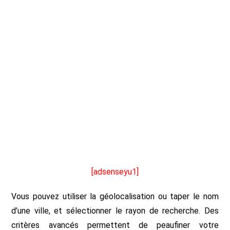
[adsenseyu1]
Vous pouvez utiliser la géolocalisation ou taper le nom
d’une ville, et sélectionner le rayon de recherche. Des
critères avancés permettent de peaufiner votre