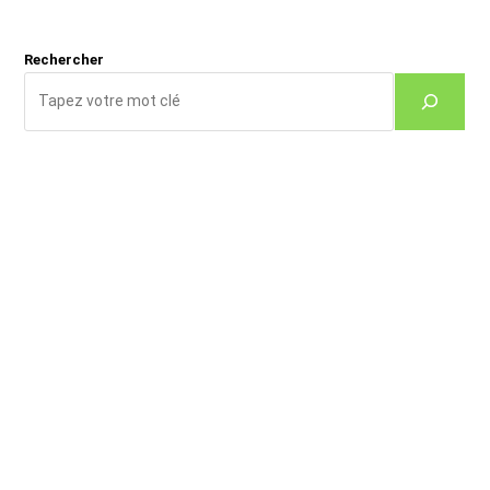
(facultatif)
Rechercher