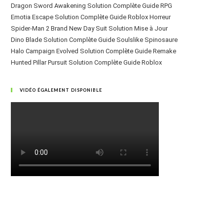
Dragon Sword Awakening Solution Complète Guide RPG
Emotia Escape Solution Complète Guide Roblox Horreur
Spider-Man 2 Brand New Day Suit Solution Mise à Jour
Dino Blade Solution Complète Guide Soulslike Spinosaure
Halo Campaign Evolved Solution Complète Guide Remake
Hunted Pillar Pursuit Solution Complète Guide Roblox
VIDÉO ÉGALEMENT DISPONIBLE