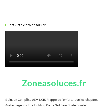
DERNIÈRE VIDÉO DE SOLUCE
Zoneasoluces.fr
Solution Complète AEM NCIS Frappe de l’ombre, tous les chapitres
Avatar Legends The Fighting Game Solution Guide Combat