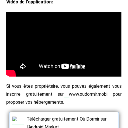
Vidéo de l’application:
Si vous êtes propriétaire, vous pouvez également vous
inscrire gratuitement sur
www.oudormir.mobi pour
proposer vos hébergements.
Télécharger gratuitement Où Dormir sur
l’Android Market