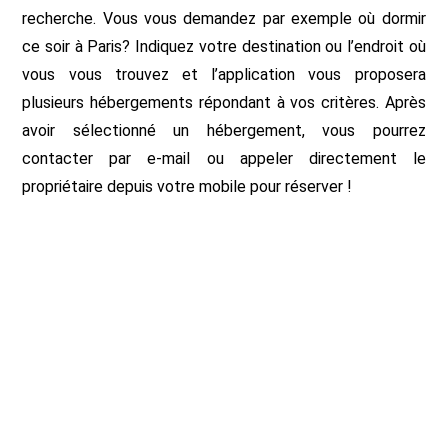
recherche. Vous vous demandez par exemple où dormir
ce soir à Paris? Indiquez votre destination ou l’endroit où
vous vous trouvez et l’application vous proposera
plusieurs hébergements répondant à vos critères. Après
avoir sélectionné un hébergement, vous pourrez
contacter par e-mail ou appeler directement le
propriétaire depuis votre mobile pour réserver !