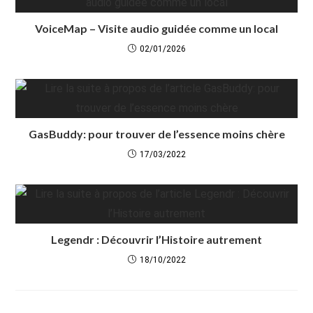
VoiceMap – Visite audio guidée comme un local
02/01/2026
GasBuddy: pour trouver de l’essence moins chère
17/03/2022
Legendr : Découvrir l’Histoire autrement
18/10/2022