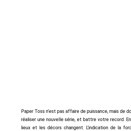
Paper Toss n’est pas affaire de puissance, mais de 
réaliser une nouvelle série, et battre votre record. 
lieux et les décors changent. L’indication de la for