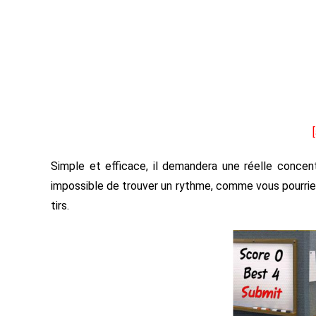
Simple et efficace, il demandera une réelle concent
impossible de trouver un rythme, comme vous pourrie
tirs.