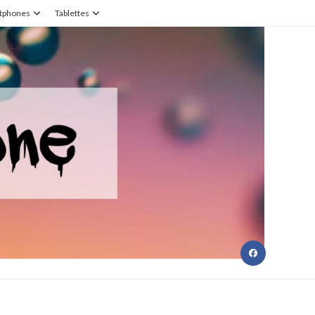
tphones
Tablettes