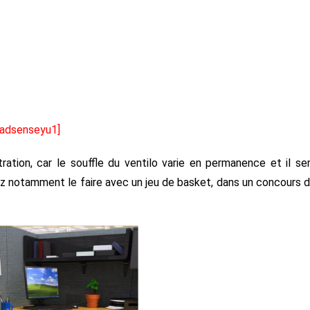
[adsenseyu1]
ration, car le souffle du ventilo varie en permanence et il se
z notamment le faire avec un jeu de basket, dans un concours 