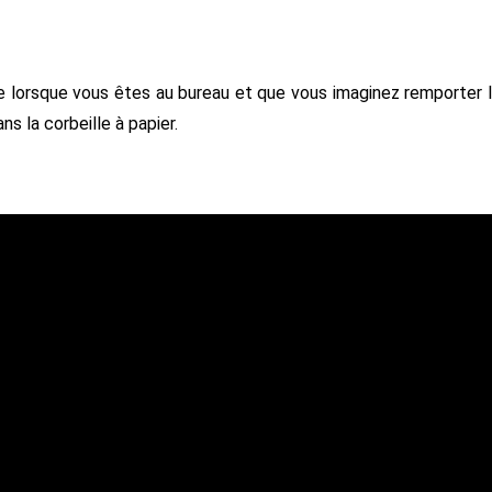
me lorsque vous êtes au bureau et que vous imaginez remporter 
s la corbeille à papier.