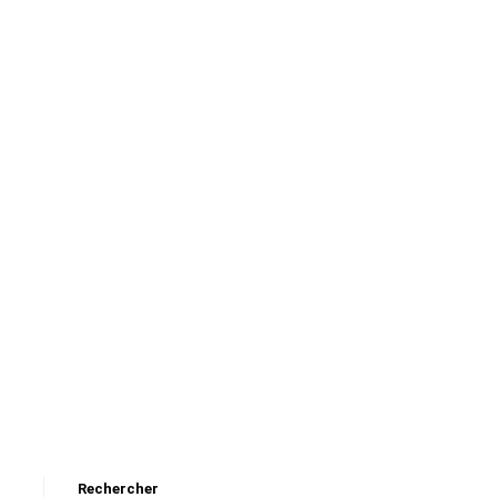
Rechercher