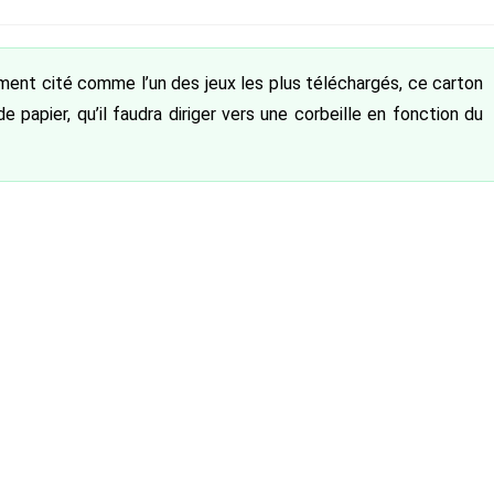
publiée :
ent cité comme l’un des jeux les plus téléchargés, ce carton
 papier, qu’il faudra diriger vers une corbeille en fonction du