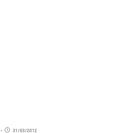
Publication
31/03/2012