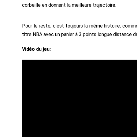
corbeille en donnant la meilleure trajectoire.
Pour le reste, c’est toujours la même histoire, com
titre NBA avec un panier à 3 points longue distance dan
Vidéo du jeu: